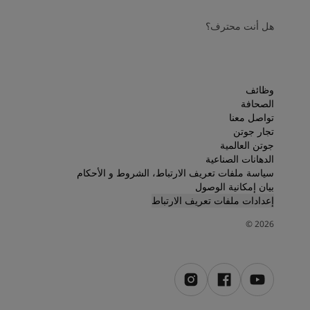
هل أنت محترف؟
وظائف
الصحافة
تواصل معنا
تجار جوتن
جوتن العالمية
الدهانات الصناعية
سياسة ملفات تعريف الارتباط، الشروط و الأحكام
بيان إمكانية الوصول
إعدادات ملفات تعريف الارتباط
©
2026