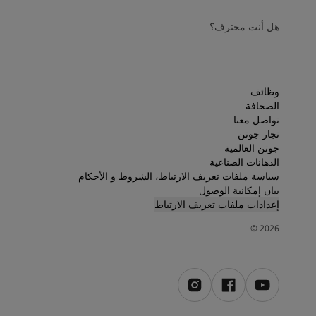
هل أنت محترف؟
وظائف
الصحافة
تواصل معنا
تجار جوتن
جوتن العالمية
الدهانات الصناعية
سياسة ملفات تعريف الارتباط، الشروط و الأحكام
بيان إمكانية الوصول
إعدادات ملفات تعريف الارتباط
©
2026