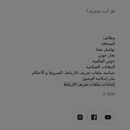
هل أنت محترف؟
وظائف
الصحافة
تواصل معنا
تجار جوتن
جوتن العالمية
الدهانات الصناعية
سياسة ملفات تعريف الارتباط، الشروط و الأحكام
بيان إمكانية الوصول
إعدادات ملفات تعريف الارتباط
©
2026