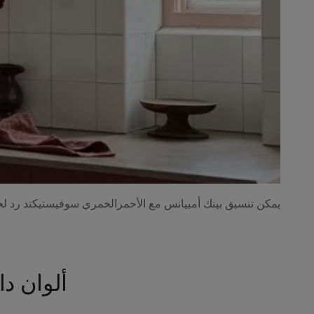
يمكن تنسيق بينك أمبيانس مع الأحمرالخمري سوفيستيكتد رد لخزا
ألوان دا