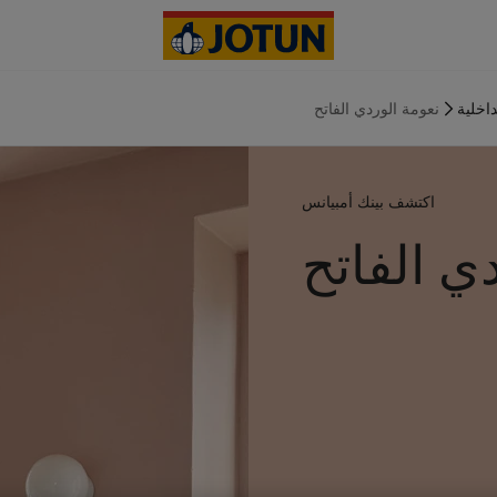
داخلية
نعومة الوردي الفاتح
اكتشف بينك أمبيانس
ي الفاتح