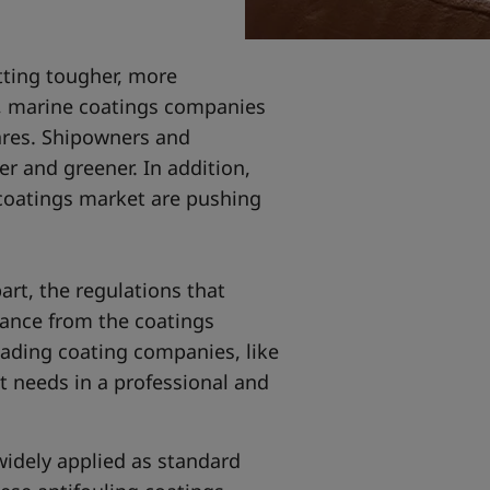
etting tougher, more
, marine coatings companies
ares. Shipowners and
er and greener. In addition,
 coatings market are pushing
art, the regulations that
mance from the coatings
eading coating companies, like
t needs in a professional and
 widely applied as standard