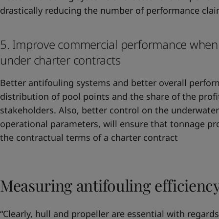
drastically reducing the number of performance cla
5. Improve commercial performance when t
under charter contracts
Better antifouling systems and better overall perfor
distribution of pool points and the share of the profi
stakeholders. Also, better control on the underwater
operational parameters, will ensure that tonnage pro
the contractual terms of a charter contract
Measuring antifouling efficienc
“Clearly, hull and propeller are essential with regar