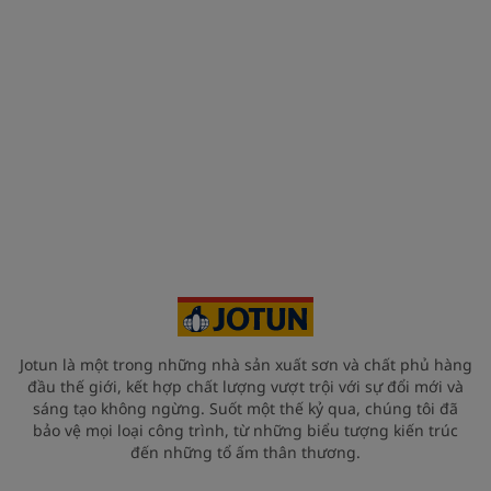
Jotun là một trong những nhà sản xuất sơn và chất phủ hàng
đầu thế giới, kết hợp chất lượng vượt trội với sự đổi mới và
sáng tạo không ngừng. Suốt một thế kỷ qua, chúng tôi đã
bảo vệ mọi loại công trình, từ những biểu tượng kiến trúc
đến những tổ ấm thân thương.