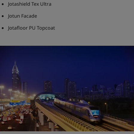
Jotashield Tex Ultra
Jotun Facade
Jotafloor PU Topcoat