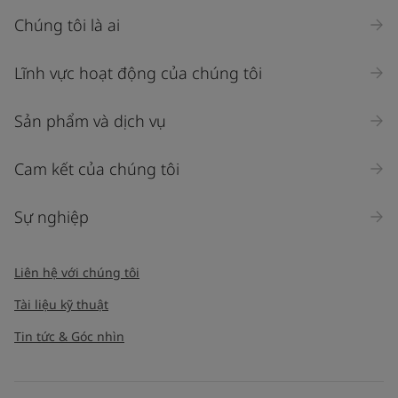
Chúng tôi là ai
Lĩnh vực hoạt động của chúng tôi
Sản phẩm và dịch vụ
Cam kết của chúng tôi
Sự nghiệp
Liên hệ với chúng tôi
Tài liệu kỹ thuật
Tin tức & Góc nhìn