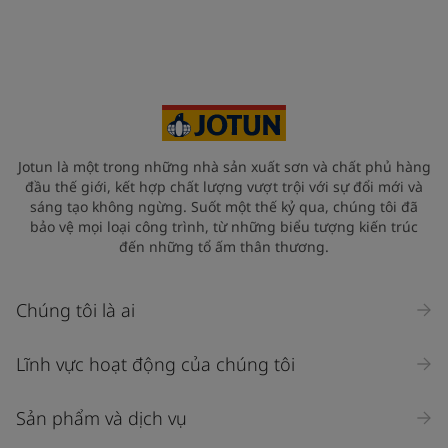
Jotun là một trong những nhà sản xuất sơn và chất phủ hàng
đầu thế giới, kết hợp chất lượng vượt trội với sự đổi mới và
sáng tạo không ngừng. Suốt một thế kỷ qua, chúng tôi đã
bảo vệ mọi loại công trình, từ những biểu tượng kiến trúc
đến những tổ ấm thân thương.
Chúng tôi là ai
Lĩnh vực hoạt động của chúng tôi
Sản phẩm và dịch vụ