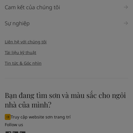
Cam kết của chúng tôi
Sự nghiệp
Liên hệ với chúng tôi
Tài liệu kỹ thuật
Tin tức & Góc nhìn
Bạn đang tìm sơn và màu sắc cho ngôi
nhà của mình?
Truy cập website sơn trang trí
Follow us