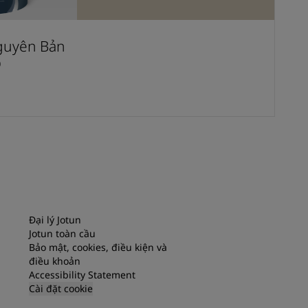
guyên Bản
D
Đại lý Jotun
Jotun toàn cầu
Bảo mật, cookies, điều kiện và
điều khoản
Accessibility Statement
Cài đặt cookie