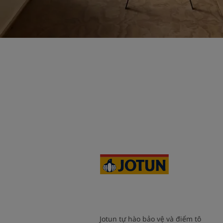
Jotun tự hào bảo vệ và điểm tô