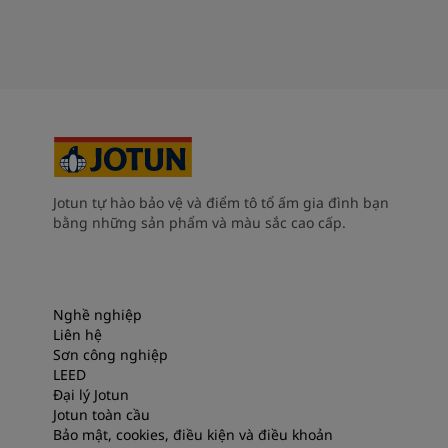
Jotun tự hào bảo vệ và điểm tô tổ ấm gia đình bạn
bằng những sản phẩm và màu sắc cao cấp.
Nghề nghiệp
Liên hệ
Sơn công nghiệp
LEED
Đại lý Jotun
Jotun toàn cầu
Bảo mật, cookies, điều kiện và điều khoản