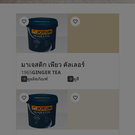
มาเจสติก เพียว คัลเลอร์
1965
GINGER TEA
ดูผลิตภัณฑ์
ดูสี