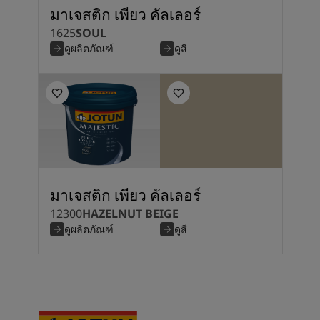
มาเจสติก เพียว คัลเลอร์
1625
SOUL
ดูผลิตภัณฑ์
ดูสี
มาเจสติก เพียว คัลเลอร์
12300
HAZELNUT BEIGE
ดูผลิตภัณฑ์
ดูสี