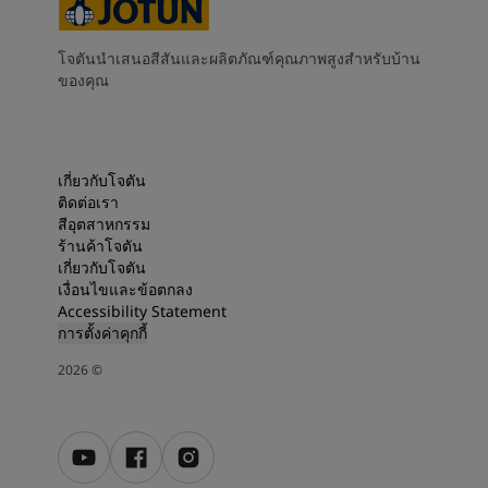
โจตันนำเสนอสีสันและผลิตภัณฑ์คุณภาพสูงสำหรับบ้าน
ของคุณ
เกี่ยวกับโจตัน
ติดต่อเรา
สีอุตสาหกรรม
ร้านค้าโจตัน
เกี่ยวกับโจตัน
เงื่อนไขและข้อตกลง
Accessibility Statement
การตั้งค่าคุกกี้
2026
©