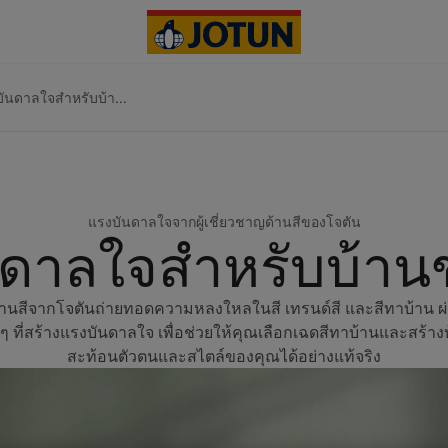
ันดาลใจสำหรับบ้า...
แรงบันดาลใจจากผู้เชี่ยวชาญด้านสีของโจตัน
นดาลใจสำหรับบ้าน
ญด้านสีจากโจตันถ่ายทอดความหลงใหลในสี เทรนด์สี และสีทาบ้าน ผ
ๆ ที่สร้างแรงบันดาลใจ เพื่อช่วยให้คุณเลือกเฉดสีทาบ้านและสร้าง
สะท้อนตัวตนและสไตล์ของคุณได้อย่างแท้จริง