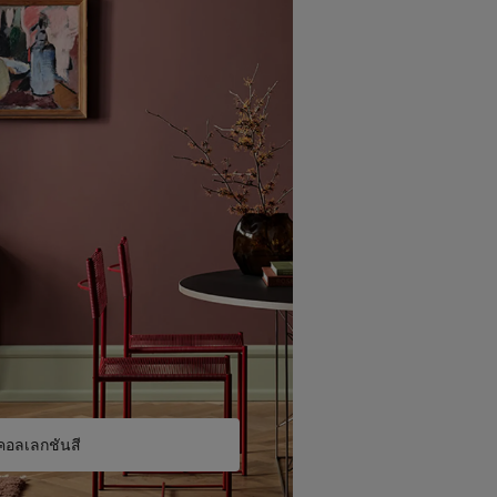
คอลเลกชันสี