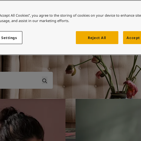
 2026
คอลเลกชันใหม่ล่าสุดมอบควา
เอกลักษณ์ให้กับห้องนั่งเล่นขอ
 จากคอลเลก
“Accept All Cookies”, you agree to the storing of cookies on your device to enhance sit
 usage, and assist in our marketing efforts.
อ่านเพิ่มเติม
 Settings
Reject All
Accept 