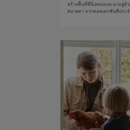
สร้างพื้นที่ที่นิ่งสงบและน่าอยู่
สบายตา จากคอลเลกชันสีประจำ