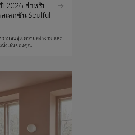
ปี 2026 สำหรับ
อลเลกชัน Soulful
ความอบอุ่น ความสง่างาม และ
งนั่งเล่นของคุณ