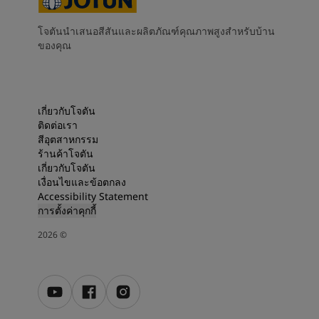
โจตันนำเสนอสีสันและผลิตภัณฑ์คุณภาพสูงสำหรับบ้าน
ของคุณ
เกี่ยวกับโจตัน
ติดต่อเรา
สีอุตสาหกรรม
ร้านค้าโจตัน
เกี่ยวกับโจตัน
เงื่อนไขและข้อตกลง
Accessibility Statement
การตั้งค่าคุกกี้
2026
©