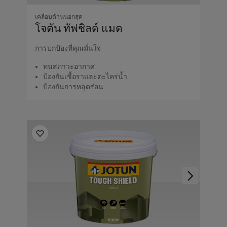
เคลือบด้านนอกสุด
โจตัน ทัฟชิลด์ แมต
การปกป้องที่คุณมั่นใจ
ทนสภาวะอากาศ
ป้องกันเชื้อราและตะไคร่น้ำ
ป้องกันการหลุดร่อน