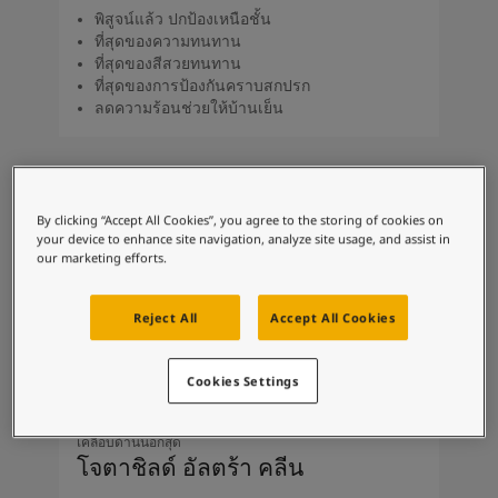
พิสูจน์แล้ว ปกป้องเหนือชั้น
ที่สุดของความทนทาน
ที่สุดของสีสวยทนทาน
ที่สุดของการป้องกันคราบสกปรก
ลดความร้อนช่วยให้บ้านเย็น
By clicking “Accept All Cookies”, you agree to the storing of cookies on
your device to enhance site navigation, analyze site usage, and assist in
our marketing efforts.
Reject All
Accept All Cookies
Cookies Settings
เคลือบด้านนอกสุด
โจตาชิลด์ อัลตร้า คลีน