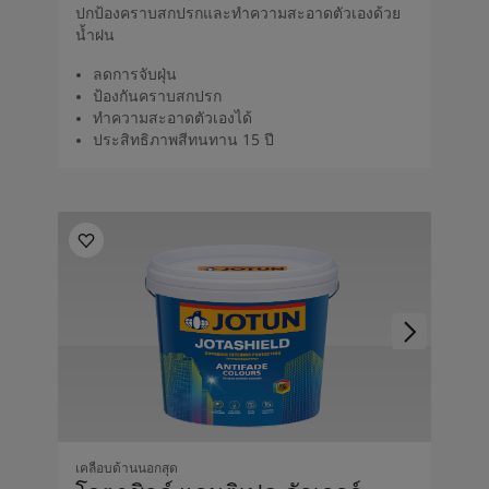
ปกป้องคราบสกปรกและทำความสะอาดตัวเองด้วย
น้ำฝน
ลดการจับฝุ่น
ป้องกันคราบสกปรก
ทำความสะอาดตัวเองได้
ประสิทธิภาพสีทนทาน 15 ปี
เคลือบด้านนอกสุด