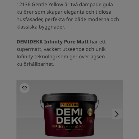
12136 Gentle Yellow är två dämpade gula
kulörer som skapar eleganta och tidlösa
husfasader, perfekta för både moderna och
klassiska byggnader.
DEMIDEKK Infinity Pure Matt
har ett
supermatt, vackert utseende och unik
Infinity-teknologi som ger överlägsen
kulörhållbarhet.