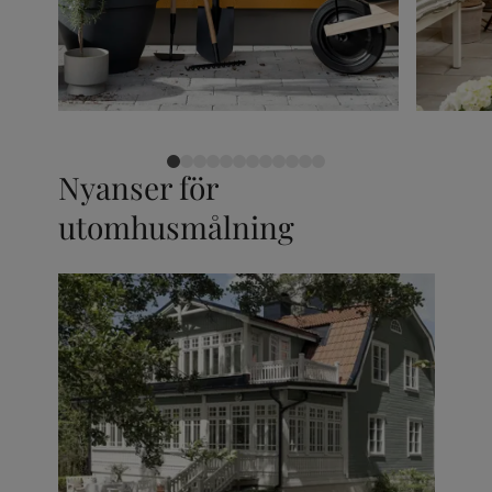
Nyanser för
utomhusmålning