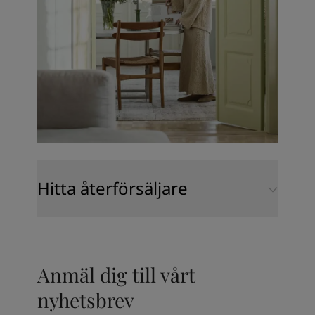
Hitta återförsäljare
Anmäl dig till vårt
nyhetsbrev