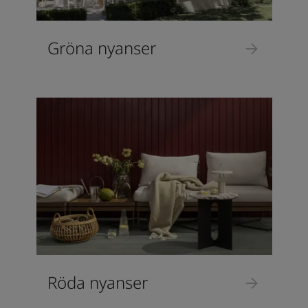
Gröna nyanser
Röda nyanser