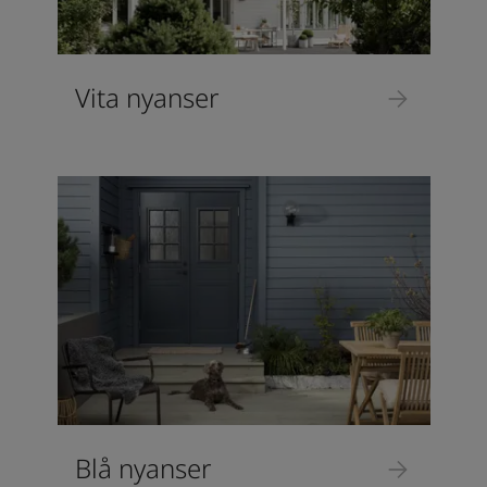
Vita nyanser
Blå nyanser