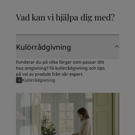
Vad kan vi hjälpa dig med?
Kulörrådgivning
Funderar du på vilka färger som passar ditt
hus omgivning? Få kulörrådgivning och tips
på val av produkt från vår expert.
Kulörrådgivning