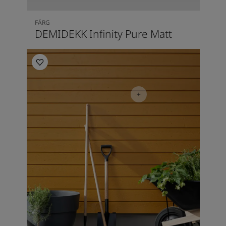
FÄRG
DEMIDEKK Infinity Pure Matt
Utomhusinspiration