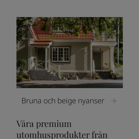
Bruna och beige nyanser
Våra premium
utomhusprodukter från