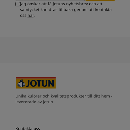
Jag önskar att få Jotuns nyhetsbrev och att
samtycket kan dras tillbaka genom att kontakta
oss
här
.
Unika kulörer och kvalitetsprodukter till ditt hem -
levererade av Jotun
Kontakta oss