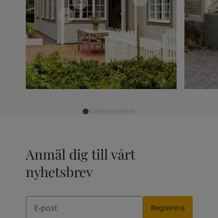
Anmäl dig till vårt
nyhetsbrev
Email
Registrera