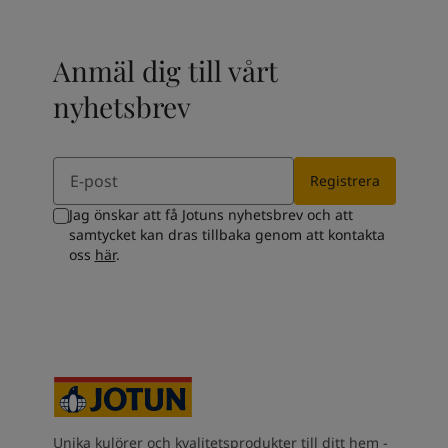
Anmäl dig till vårt
nyhetsbrev
Email
Registrera
Jag önskar att få Jotuns nyhetsbrev och att
samtycket kan dras tillbaka genom att kontakta
oss
här
.
Unika kulörer och kvalitetsprodukter till ditt hem -