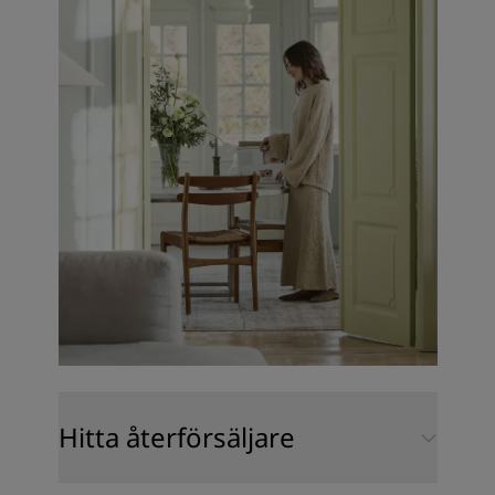
Hitta återförsäljare