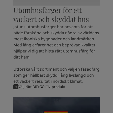
Utomhusfärger för ett
vackert och skyddat hus
Jotuns utomhusfärger har använts för att
både försköna och skydda några av världens
mest ikoniska byggnader och landmärken.
Med lång erfarenhet och beprövad kvalitet
hjälper vi dig att hitta rätt utomhusfärg för
ditt hem.
Utforska vårt sortiment och välj en fasadfärg
som ger hållbart skydd, lång livslängd och
ett vackert resultat i nordiskt klimat.
Välj rätt DRYGOLIN-produkt