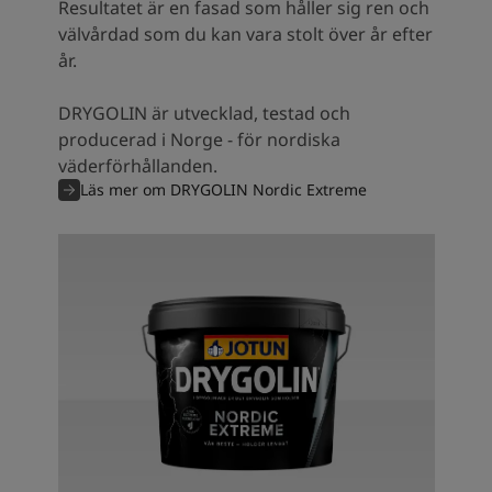
Resultatet är en fasad som håller sig ren och
välvårdad som du kan vara stolt över år efter
år.
DRYGOLIN är utvecklad, testad och
producerad i Norge - för nordiska
väderförhållanden.
Läs mer om DRYGOLIN Nordic Extreme