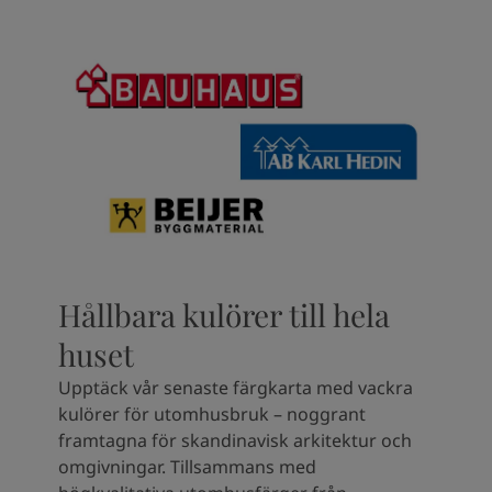
Hållbara kulörer till hela
huset
Upptäck vår senaste färgkarta med vackra
kulörer för utomhusbruk – noggrant
framtagna för skandinavisk arkitektur och
omgivningar. Tillsammans med