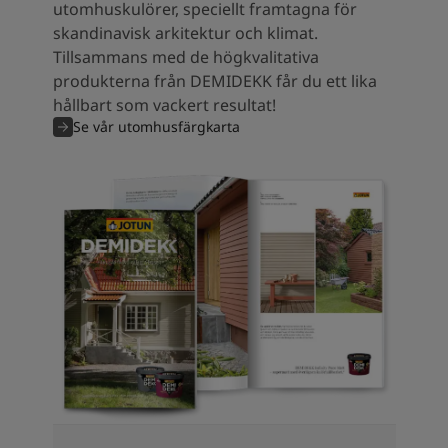
utomhuskulörer, speciellt framtagna för
skandinavisk arkitektur och klimat.
Tillsammans med de högkvalitativa
produkterna från DEMIDEKK får du ett lika
hållbart som vackert resultat!
Se vår utomhusfärgkarta