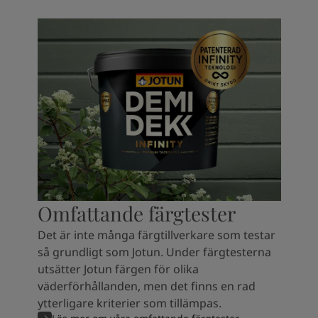
Omfattande färgtester
Det är inte många färgtillverkare som testar
så grundligt som Jotun. Under färgtesterna
utsätter Jotun färgen för olika
väderförhållanden, men det finns en rad
ytterligare kriterier som tillämpas.