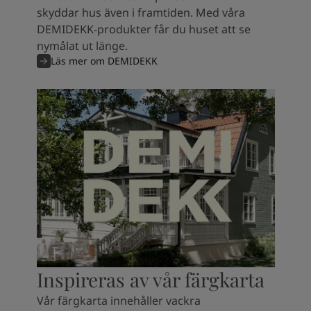
skyddar hus även i framtiden. Med våra
DEMIDEKK-produkter får du huset att se
nymålat ut länge.
Läs mer om DEMIDEKK
Inspireras av vår färgkarta
Vår färgkarta innehåller vackra