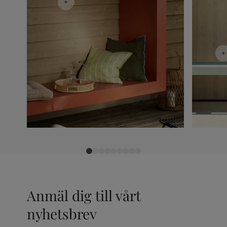
Anmäl dig till vårt
nyhetsbrev