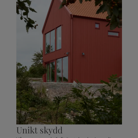
Unikt skydd