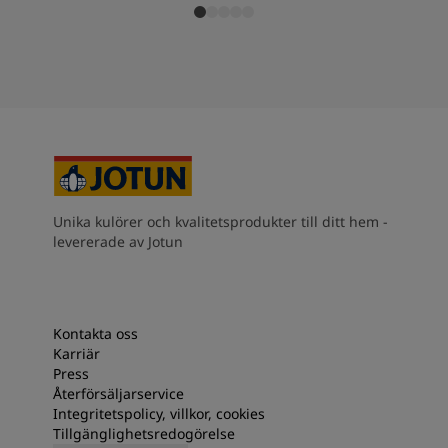
Unika kulörer och kvalitetsprodukter till ditt hem -
levererade av Jotun
Kontakta oss
Karriär
Press
Återförsäljarservice
Integritetspolicy, villkor, cookies
Tillgänglighetsredogörelse