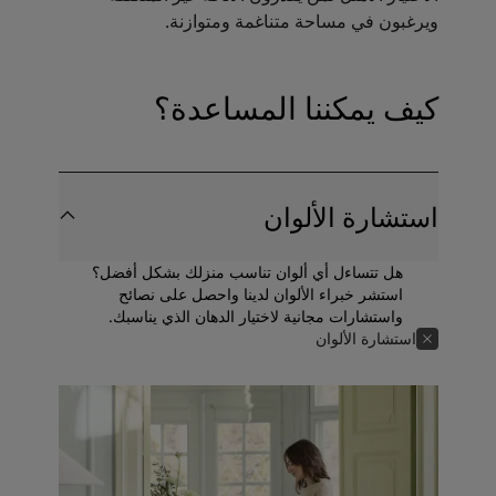
ويرغبون في مساحة متناغمة ومتوازنة.
كيف يمكننا المساعدة؟
استشارة الألوان
هل تتساءل أي ألوان تناسب منزلك بشكل أفضل؟
استشر خبراء الألوان لدينا واحصل على نصائح
واستشارات مجانية لاختيار الدهان الذي يناسبك.
استشارة الألوان