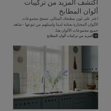
اكتشف المزيد من تركيبات
ألوان المطابخ
اعثر على لون مطبخك المثالي. تصفح مجموعات
الألوان المختارة بعناية لدينا واستلهم من تنوعها - شاهد
جميع مجموعات الألوان هنا.
المزيد من تركيبات ألوان المطابخ