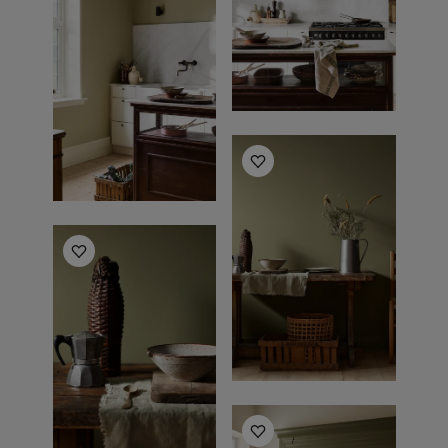
أفكار ملهمة للمطبخ
أفكار ملهمة للمطبخ
أفكار ملهمة للمطبخ