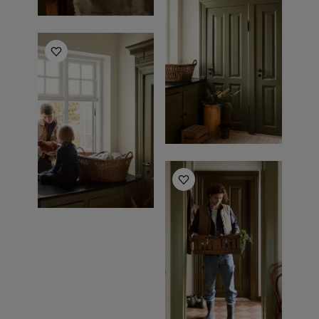
أفكار ملهمة للمطبخ
أفكار ملهمة للمطبخ