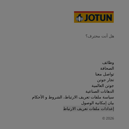
هل أنت محترف؟
وظائف
الصحافة
تواصل معنا
تجار جوتن
جوتن العالمية
الدهانات الصناعية
سياسة ملفات تعريف الارتباط، الشروط و الأحكام
بيان إمكانية الوصول
إعدادات ملفات تعريف الارتباط
©
2026