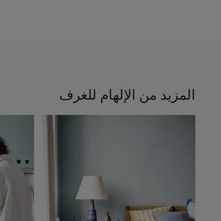
المزيد من الإلهام للغرف