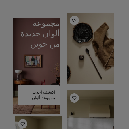
أفكار ملهمة للمطبخ
مجموعة
ألوان جديدة
من جوتن
اكتشف أحدث
أفكار ملهمة للمطبخ
مجموعة ألوان
أفكار ملهمة للمطبخ