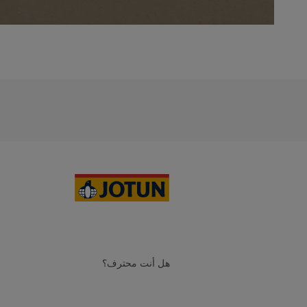
هل أنت محترف؟