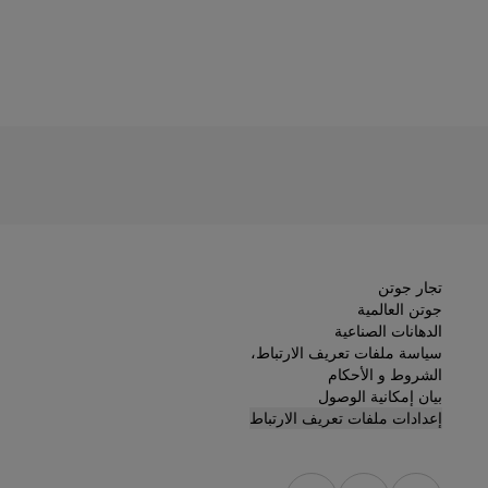
تجار جوتن
جوتن العالمية
الدهانات الصناعية
سياسة ملفات تعريف الارتباط،
الشروط و الأحكام
بيان إمكانية الوصول
إعدادات ملفات تعريف الارتباط