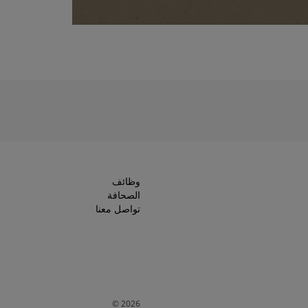
وظائف
الصحافة
تواصل معنا
©
2026