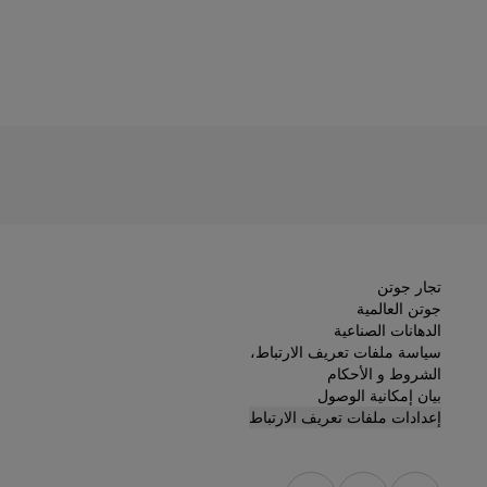
تجار جوتن
جوتن العالمية
الدهانات الصناعية
سياسة ملفات تعريف الارتباط،
الشروط و الأحكام
بيان إمكانية الوصول
إعدادات ملفات تعريف الارتباط