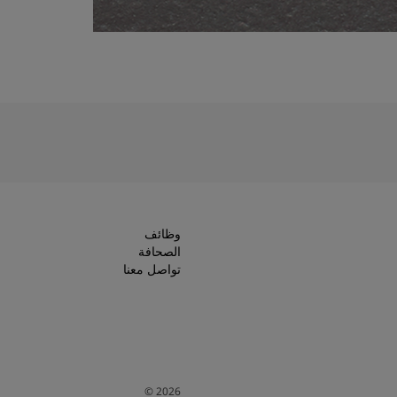
وظائف
الصحافة
تواصل معنا
©
2026