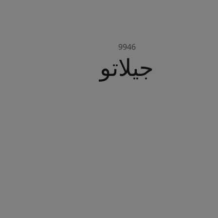
9946
جيلاتو