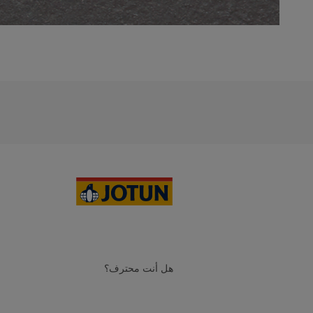
هل أنت محترف؟