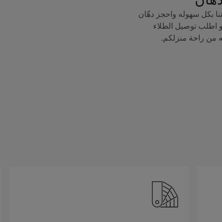
ا بكل سهوله واحجز دهّان
 اطلب توصيل الطلاء
ه من راحة منزلكم.