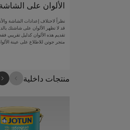
الألوان على الشاشة
نظراً لاختلاف إعدادات الشاشة والأن
قد لا تظهر الألوان على شاشتك بالدق
تقديم هذه الألوان كدليل تقريبي فق
متجر جوتن للاطلاع على عينة الألوا
منتجات داخلية