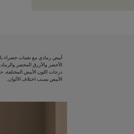
أبيض رمادي مع نغمات خضراء بار
الأخضر والأزرق المخضر والرمادي
درجات اللون الأبيض المختلفة، حي
الأبيض بسبب اختلاف الألوان.