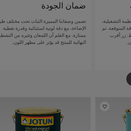
ضمان الجودة
ظمة التشغيلية،
تضمن وصفاتنا المميزة الثبات تحت مختلف ظ
ة المتوقعة. تم
الإضاءة، مع دقة لونية استثنائية وقدرة تغطية
ط. زر أقرب
ممتازة. مع العلم أن اللمعان وغيره من التشطي
ن.
النهائية للمنتج قد يؤثر على مظهر اللون.