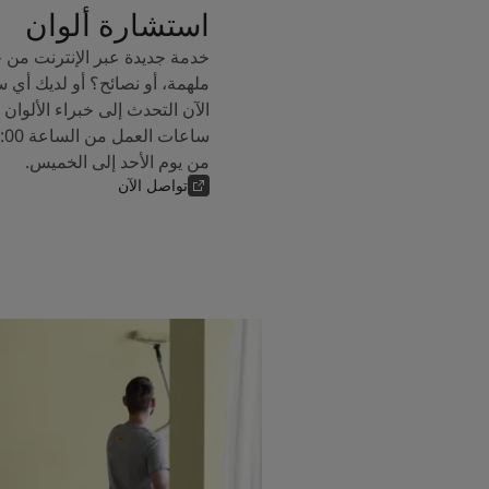
استشارة ألوان
خدمة جديدة عبر الإنترنت من 
ملهمة، أو نصائح؟ أو لديك أي 
من يوم الأحد إلى الخميس.
تواصل الآن