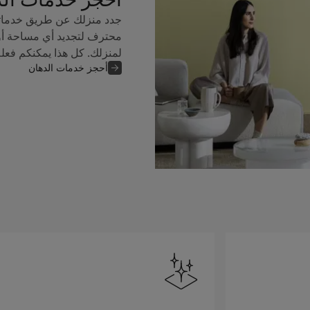
جدد منزلك عن طريق خدماتن
محترف لتجديد أي مساحة أو
لمنزلك. كل هذا يمكنكم فعل
أحجز خدمات الدهان