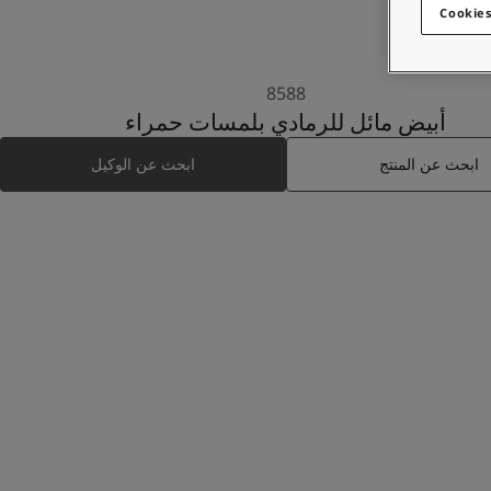
Cookies
8588
أبيض مائل للرمادي بلمسات حمراء
ابحث عن المنتج
ابحث عن الوكيل