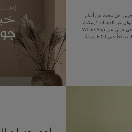
جوتن. هل تبحث عن أفكار
سؤال عن الدهانات؟ يمكنك
الآن التحدث إلى خبراء الألوان في جوتن عبر WhatsApp.
ساعات العمل من الساعة 9:00 صباحاً حتى 6:00 مساءً
أحجز خدمات ال