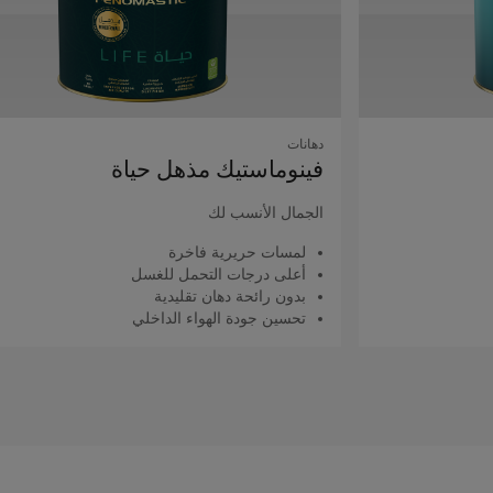
دهانات
فينوماستيك مذهل حياة
الجمال الأنسب لك
لمسات حريرية فاخرة
أعلى درجات التحمل للغسل
بدون رائحة دهان تقليدية
تحسين جودة الهواء الداخلي
اقرأ المزيد