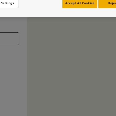
 Settings
Accept All Cookies
Rejec