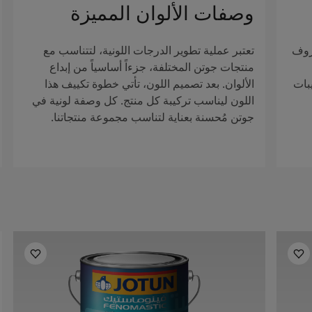
وصفات الألوان المميزة
روف
تعتبر عملية تطوير الدرجات اللونية، لتتناسب مع
منتجات جوتن المختلفة، جزءاً أساسياً من إبداع
بات
الألوان. بعد تصميم اللون، تأتي خطوة تكييف هذا
اللون ليناسب تركيبة كل منتج. كل وصفة لونية في
جوتن مُحسنة بعناية لتناسب مجموعة منتجاتنا.