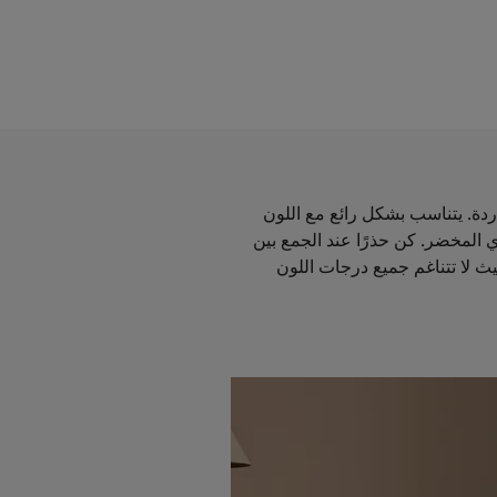
دة. يتناسب بشكل رائع مع اللون
 المخضر. كن حذرًا عند الجمع بين
ث لا تتناغم جميع درجات اللون