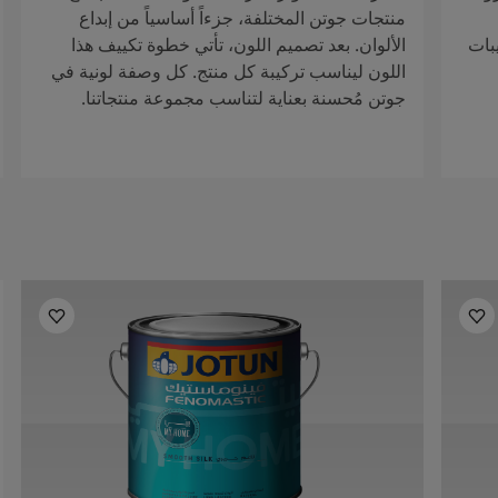
منتجات جوتن المختلفة، جزءاً أساسياً من إبداع
بات
الألوان. بعد تصميم اللون، تأتي خطوة تكييف هذا
اللون ليناسب تركيبة كل منتج. كل وصفة لونية في
جوتن مُحسنة بعناية لتناسب مجموعة منتجاتنا.