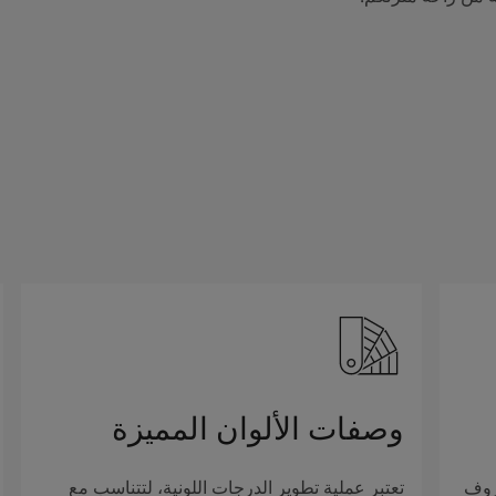
وصفات الألوان المميزة
روف
تعتبر عملية تطوير الدرجات اللونية، لتتناسب مع