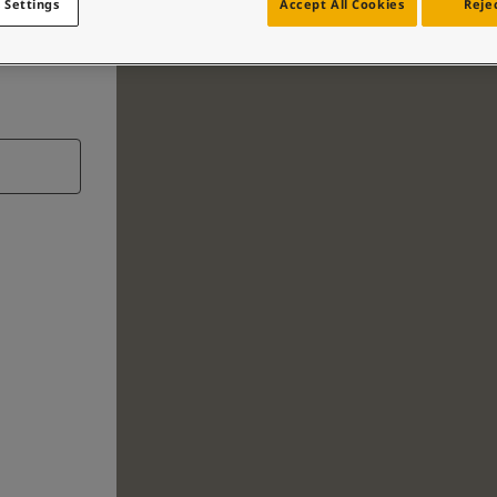
 Settings
Accept All Cookies
Rejec