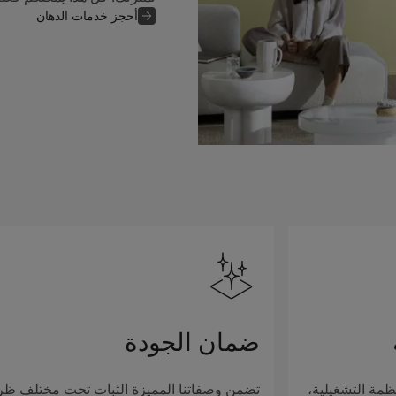
أحجز خدمات الدهان
ضمان الجودة
ظمة التشغيلية،
تضمن وصفاتنا المميزة الثبات تحت مختلف ظ