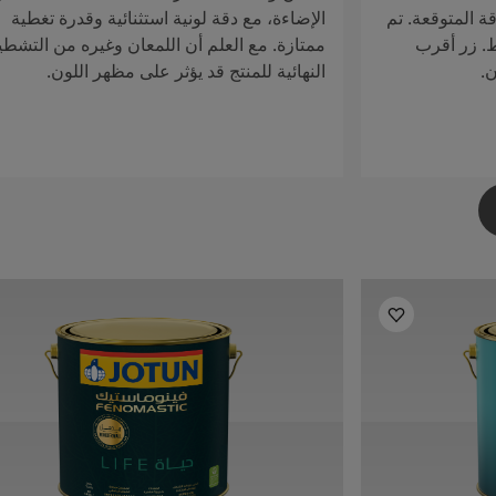
ة المتوقعة. تم
الإضاءة، مع دقة لونية استثنائية وقدرة تغطية
ط. زر أقرب
ممتازة. مع العلم أن اللمعان وغيره من التشطي
ن.
النهائية للمنتج قد يؤثر على مظهر اللون.