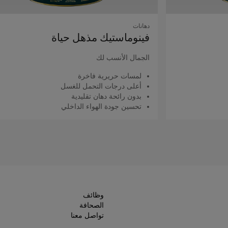
دهانات
فينوماستيك مذهل حياة
الجمال الأنسب لك
لمسات حريرية فاخرة
أعلى درجات التحمل للغسل
بدون رائحة دهان تقليدية
تحسين جودة الهواء الداخلي
اقرأ المزيد
وظائف
الصحافة
تواصل معنا