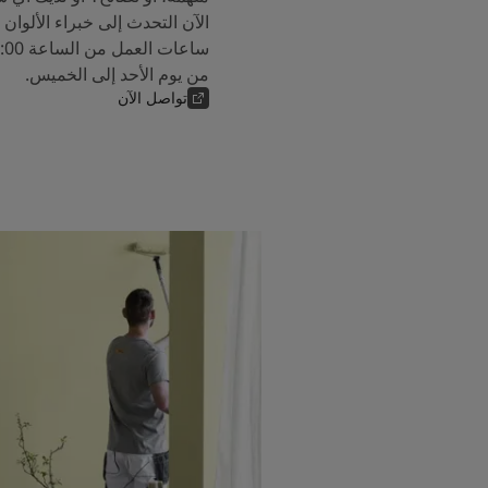
من يوم الأحد إلى الخميس.
تواصل الآن