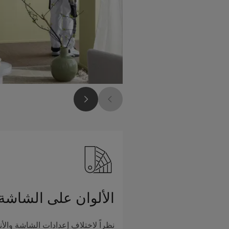
الألوان على الشاشة
نظراً لاختلاف إعدادات الشاشة والأن