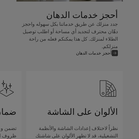
أحجز خدمات الدهان
جدد منزلك عن طريق خدماتنا بكل سهوله واحجز
دهّان محترف لتجديد أي مساحة أو اطلب توصيل
الطلاء لمنزلك. كل هذا يمكنكم فعله من راحة
منزلكم.
أحجز خدمات الدهان
الألوان على الشاشة
ضمان
نظراً لاختلاف إعدادات الشاشة والأنظمة
تضمن وصف
التشغيلية، قد لا تظهر الألوان على شاشتك
ظروف الإ