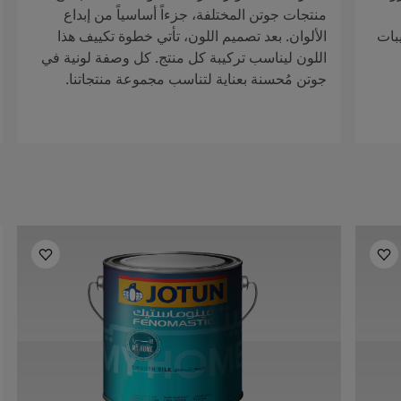
منتجات جوتن المختلفة، جزءاً أساسياً من إبداع
بات
الألوان. بعد تصميم اللون، تأتي خطوة تكييف هذا
اللون ليناسب تركيبة كل منتج. كل وصفة لونية في
جوتن مُحسنة بعناية لتناسب مجموعة منتجاتنا.