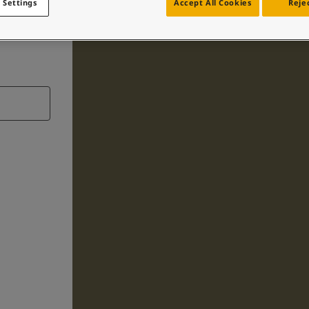
 Settings
Accept All Cookies
Rejec