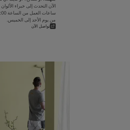
من يوم الأحد إلى الخميس.
تواصل الآن