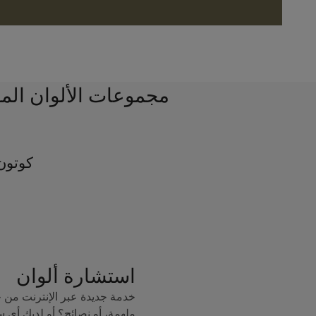
مجموعات الألوان الم
كوتون
استشارة ألوان
خدمة جديدة عبر الإنترنت من 
ملهمة، أو نصائح؟ أو لديك أي 