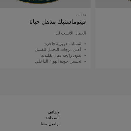
دهانات
فينوماستيك مذهل حياة
الجمال الأنسب لك
لمسات حريرية فاخرة
أعلى درجات التحمل للغسل
بدون رائحة دهان تقليدية
تحسين جودة الهواء الداخلي
اقرأ المزيد
وظائف
الصحافة
تواصل معنا