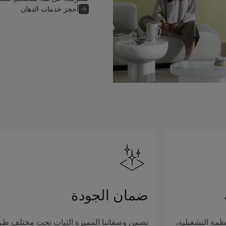
أحجز خدمات الدهان
ضمان الجودة
ظمة التشغيلية،
تضمن وصفاتنا المميزة الثبات تحت مختلف ظ