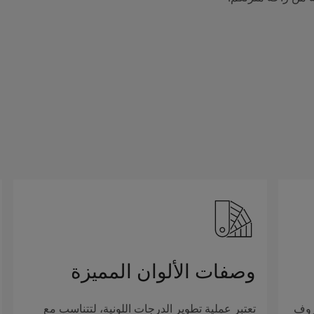
وصفات الألوان المميزة
روف
تعتبر عملية تطوير الدرجات اللونية، لتتناسب مع