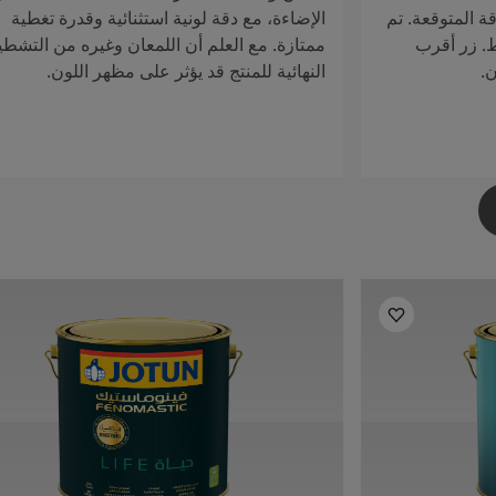
ة المتوقعة. تم
الإضاءة، مع دقة لونية استثنائية وقدرة تغطية
ط. زر أقرب
ممتازة. مع العلم أن اللمعان وغيره من التشطي
ن.
النهائية للمنتج قد يؤثر على مظهر اللون.