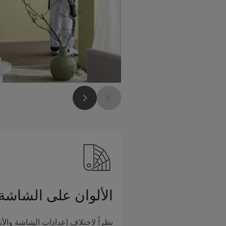
الألوان على الشاشة
نظراً لاختلاف إعدادات الشاشة والأن