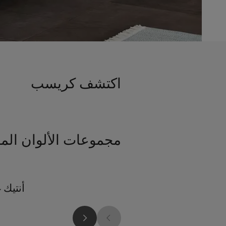
اكتشف كريسب
مجموعات الألوان الم
أنتيك 