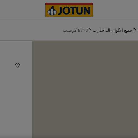
جميع الألوان الداخلي...
8118 كريسب