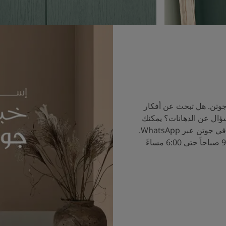
جوتن. هل تبحث عن أفكار
سؤال عن الدهانات؟ يمكنك
الآن التحدث إلى خبراء الألوان في جوتن عبر WhatsApp.
ساعات العمل من الساعة 9:00 صباحاً حتى 6:00 مساءً