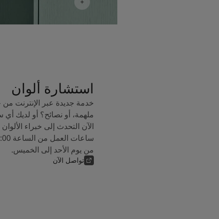
استشارة ألوان
خدمة جديدة عبر الإنترنت من 
ملهمة، أو نصائح؟ أو لديك أي 
من يوم الأحد إلى الخميس.
تواصل الآن