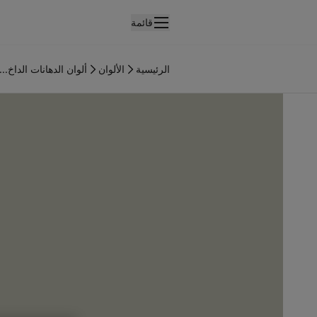
قائمة
لمنتجات
نتجات الدهان الداخلي
الرئيسية
الألوان
ألوان الدهانات الداخ...
ميع منتجات الديكور الداخلي
نتجات الدهان الخارجي
ميع المنتجات الخارجية
لألوان
لوان الدهانات الداخلية
ميع ألوان الديكور الداخلي
لوان الدهانات الخارجية
ميع الألوان الخارجية
جموعة الألوان
Colour tool
ينات ألوان جوتن
لإلهام
لهام ألوان الدهان الداخلي
لهام ألوان الدهان الخارجي