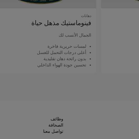
دهانات
فينوماستيك مذهل حياة
الجمال الأنسب لك
لمسات حريرية فاخرة
أعلى درجات التحمل للغسل
بدون رائحة دهان تقليدية
تحسين جودة الهواء الداخلي
اقرأ المزيد
وظائف
الصحافة
تواصل معنا