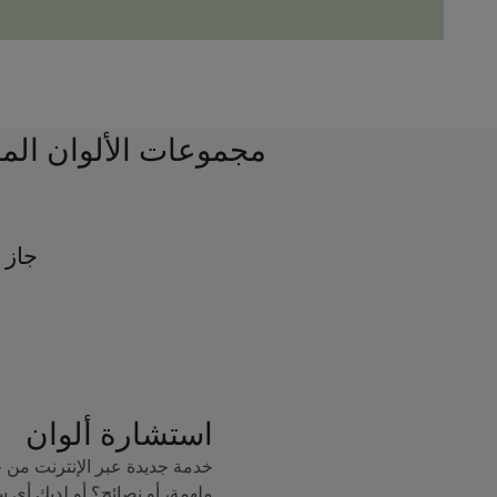
مجموعات الألوان الم
جاز 
استشارة ألوان
خدمة جديدة عبر الإنترنت من 
ملهمة، أو نصائح؟ أو لديك أي 