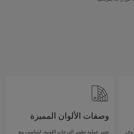
وصفات الألوان المميزة
روف
تعتبر عملية تطوير الدرجات اللونية، لتتناسب مع