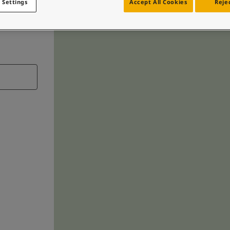
 Settings
Accept All Cookies
Rejec