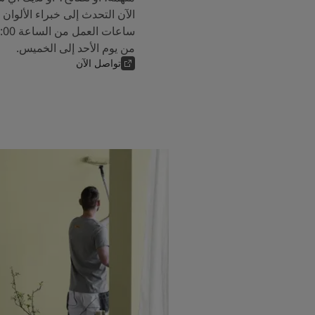
من يوم الأحد إلى الخميس.
تواصل الآن