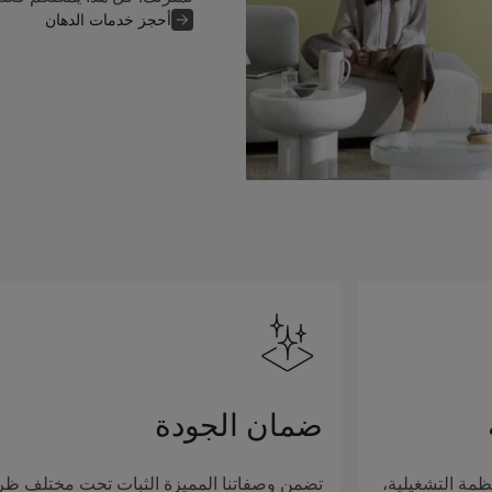
أحجز خدمات الدهان
ضمان الجودة
ظمة التشغيلية،
تضمن وصفاتنا المميزة الثبات تحت مختلف ظ