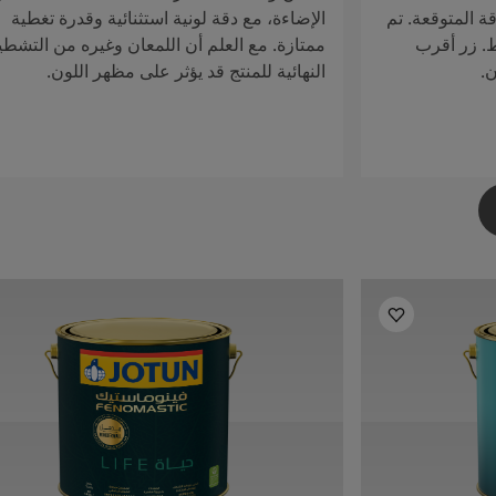
ة المتوقعة. تم
الإضاءة، مع دقة لونية استثنائية وقدرة تغطية
ط. زر أقرب
ممتازة. مع العلم أن اللمعان وغيره من التشطي
ن.
النهائية للمنتج قد يؤثر على مظهر اللون.