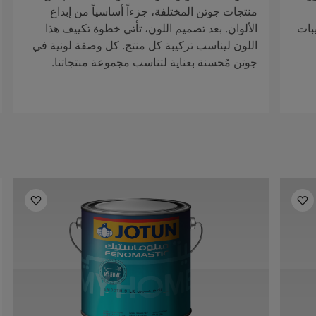
منتجات جوتن المختلفة، جزءاً أساسياً من إبداع
بات
الألوان. بعد تصميم اللون، تأتي خطوة تكييف هذا
اللون ليناسب تركيبة كل منتج. كل وصفة لونية في
جوتن مُحسنة بعناية لتناسب مجموعة منتجاتنا.