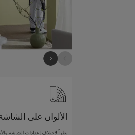
الألوان على الشاشة
نظراً لاختلاف إعدادات الشاشة والأن