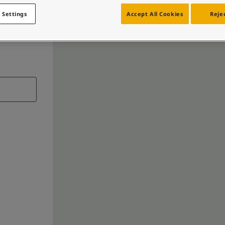
 Settings
Accept All Cookies
Rejec