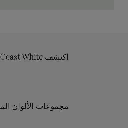
اكتشف Coast White
مجموعات الألوان الم