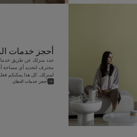
أحجز خدمات ال
جدد منزلك عن طريق خدماتن
محترف لتجديد أي مساحة أو
لمنزلك. كل هذا يمكنكم فعل
أحجز خدمات الدهان