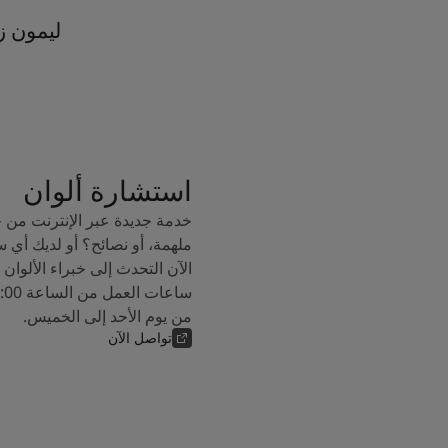
ليمون 
استشارة ألوان
خدمة جديدة عبر الإنترنت من 
ملهمة، أو نصائح؟ أو لديك أي 
من يوم الأحد إلى الخميس.
تواصل الآن