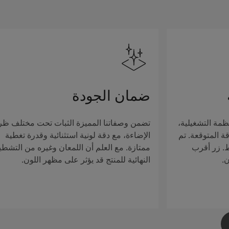
ضمان الجودة
ظمة التشغيلية،
تضمن وصفاتنا المميزة الثبات تحت مختلف ظ
ة المتوقعة. تم
الإضاءة، مع دقة لونية استثنائية وقدرة تغطية
ط. زر أقرب
ممتازة. مع العلم أن اللمعان وغيره من التشطي
ن.
النهائية للمنتج قد يؤثر على مظهر اللون.