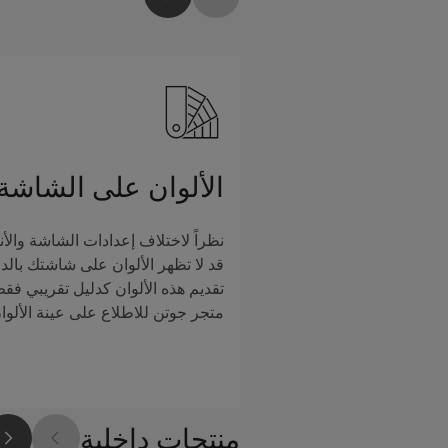
الألوان على الشاشة
نظراً لاختلاف إعدادات الشاشة والأن
قد لا تظهر الألوان على شاشتك بالدق
تقديم هذه الألوان كدليل تقريبي فق
متجر جوتن للاطلاع على عينة الألوا
منتجات داخلية