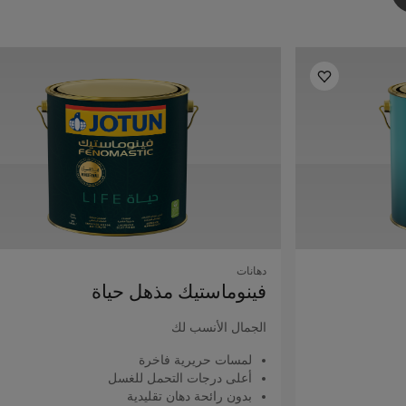
دهانات
فينوماستيك مذهل حياة
الجمال الأنسب لك
لمسات حريرية فاخرة
أعلى درجات التحمل للغسل
بدون رائحة دهان تقليدية