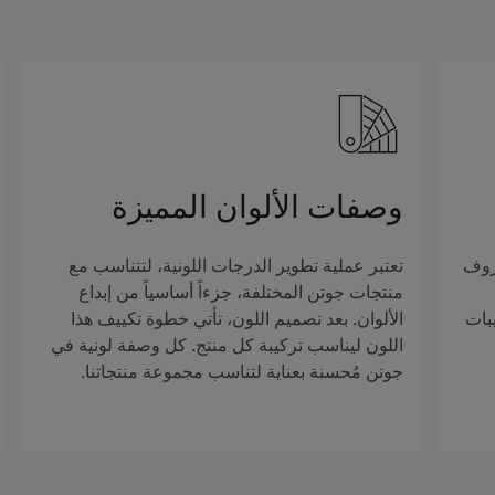
وصفات الألوان المميزة
روف
تعتبر عملية تطوير الدرجات اللونية، لتتناسب مع
منتجات جوتن المختلفة، جزءاً أساسياً من إبداع
بات
الألوان. بعد تصميم اللون، تأتي خطوة تكييف هذا
اللون ليناسب تركيبة كل منتج. كل وصفة لونية في
جوتن مُحسنة بعناية لتناسب مجموعة منتجاتنا.