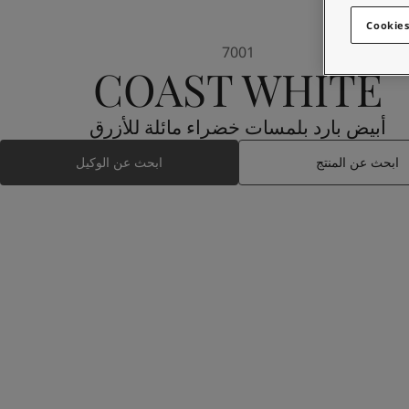
Cookies
7001
COAST WHITE
أبيض بارد بلمسات خضراء مائلة للأزرق
ابحث عن المنتج
ابحث عن الوكيل