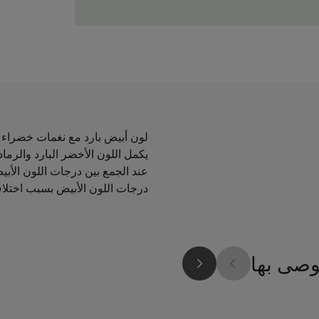
لون أبيض بارد مع نغمات خضراء م
يكمل اللون الأخضر البارد والرما
عند الجمع بين درجات اللون الأبي
درجات اللون الأبيض بسبب اختلاف
وصى بها