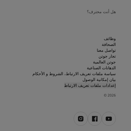
هل أنت محترف؟
وظائف
الصحافة
تواصل معنا
تجار جوتن
جوتن العالمية
الدهانات الصناعية
سياسة ملفات تعريف الارتباط، الشروط و الأحكام
بيان إمكانية الوصول
إعدادات ملفات تعريف الارتباط
©
2026