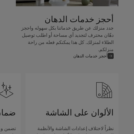
أحجز خدمات الدهان
جدد منزلك عن طريق خدماتنا بكل سهوله واحجز
دهّان محترف لتجديد أي مساحة أو اطلب توصيل
الطلاء لمنزلك. كل هذا يمكنكم فعله من راحة
منزلكم.
أحجز خدمات الدهان
الألوان على الشاشة
ضمان
نظراً لاختلاف إعدادات الشاشة والأنظمة
تضمن وصف