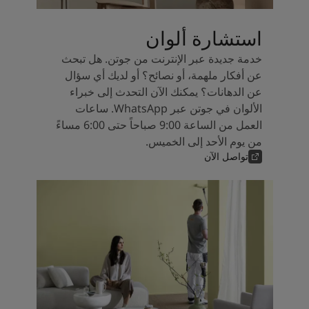
استشارة ألوان
خدمة جديدة عبر الإنترنت من جوتن. هل تبحث
عن أفكار ملهمة، أو نصائح؟ أو لديك أي سؤال
عن الدهانات؟ يمكنك الآن التحدث إلى خبراء
الألوان في جوتن عبر WhatsApp. ساعات
العمل من الساعة 9:00 صباحاً حتى 6:00 مساءً
من يوم الأحد إلى الخميس.
تواصل الآن