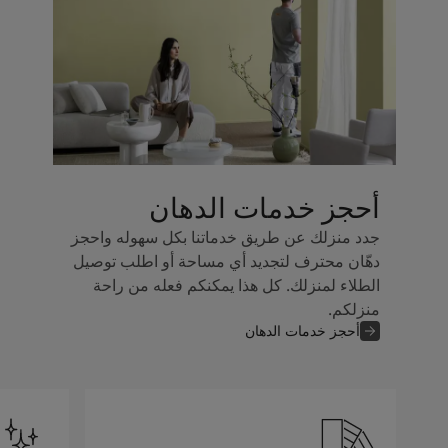
أحجز خدمات الدهان
جدد منزلك عن طريق خدماتنا بكل سهوله واحجز
دهّان محترف لتجديد أي مساحة أو اطلب توصيل
الطلاء لمنزلك. كل هذا يمكنكم فعله من راحة
منزلكم.
أحجز خدمات الدهان