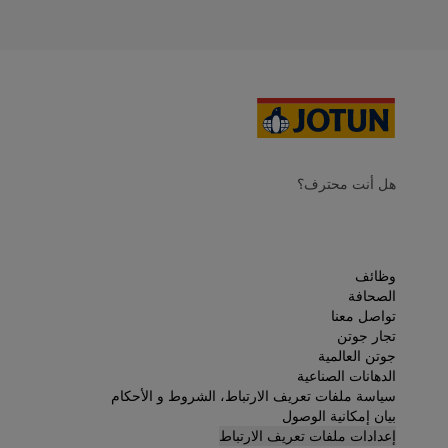
هل أنت محترف؟
وظائف
الصحافة
تواصل معنا
تجار جوتن
جوتن العالمية
الدهانات الصناعية
سياسة ملفات تعريف الارتباط، الشروط و الأحكام
بيان إمكانية الوصول
إعدادات ملفات تعريف الارتباط