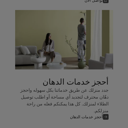
تواصل الآن
أحجز خدمات الدهان
جدد منزلك عن طريق خدماتنا بكل سهوله واحجز
دهّان محترف لتجديد أي مساحة أو اطلب توصيل
الطلاء لمنزلك. كل هذا يمكنكم فعله من راحة
منزلكم.
أحجز خدمات الدهان