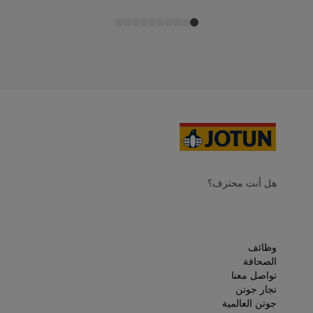
هل أنت محترف؟
وظائف
الصحافة
تواصل معنا
تجار جوتن
جوتن العالمية