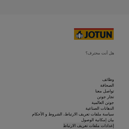
هل أنت محترف؟
وظائف
الصحافة
تواصل معنا
تجار جوتن
جوتن العالمية
الدهانات الصناعية
سياسة ملفات تعريف الارتباط، الشروط و الأحكام
بيان إمكانية الوصول
إعدادات ملفات تعريف الارتباط