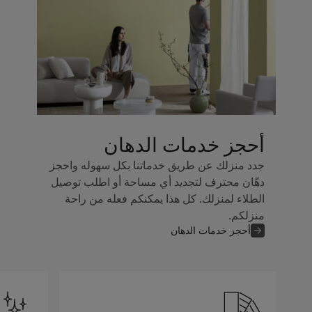
أحجز خدمات الدهان
جدد منزلك عن طريق خدماتنا بكل سهوله واحجز
دهّان محترف لتجديد أي مساحة أو اطلب توصيل
الطلاء لمنزلك. كل هذا يمكنكم فعله من راحة
منزلكم.
أحجز خدمات الدهان