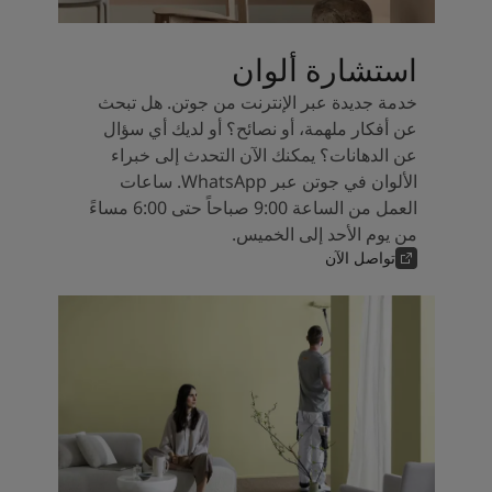
استشارة ألوان
خدمة جديدة عبر الإنترنت من جوتن. هل تبحث
عن أفكار ملهمة، أو نصائح؟ أو لديك أي سؤال
عن الدهانات؟ يمكنك الآن التحدث إلى خبراء
الألوان في جوتن عبر WhatsApp. ساعات
العمل من الساعة 9:00 صباحاً حتى 6:00 مساءً
من يوم الأحد إلى الخميس.
تواصل الآن