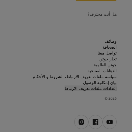
هل أنت محترف؟
وظائف
الصحافة
تواصل معنا
تجار جوتن
جوتن العالمية
الدهانات الصناعية
سياسة ملفات تعريف الارتباط، الشروط و الأحكام
بيان إمكانية الوصول
إعدادات ملفات تعريف الارتباط
©
2026