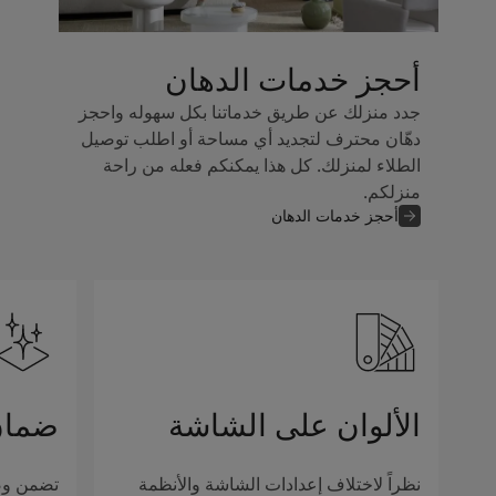
أحجز خدمات الدهان
جدد منزلك عن طريق خدماتنا بكل سهوله واحجز
دهّان محترف لتجديد أي مساحة أو اطلب توصيل
الطلاء لمنزلك. كل هذا يمكنكم فعله من راحة
منزلكم.
أحجز خدمات الدهان
الألوان على الشاشة
ضمان
نظراً لاختلاف إعدادات الشاشة والأنظمة
تضمن وصف