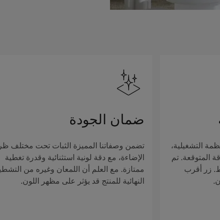
ضمان الجودة
ظمة التشغيلية،
تضمن وصفاتنا المميزة الثبات تحت مختلف ظ
ة المتوقعة. تم
الإضاءة، مع دقة لونية استثنائية وقدرة تغطية
ط. زر أقرب
ممتازة. مع العلم أن اللمعان وغيره من التشطي
ن.
النهائية للمنتج قد يؤثر على مظهر اللون.