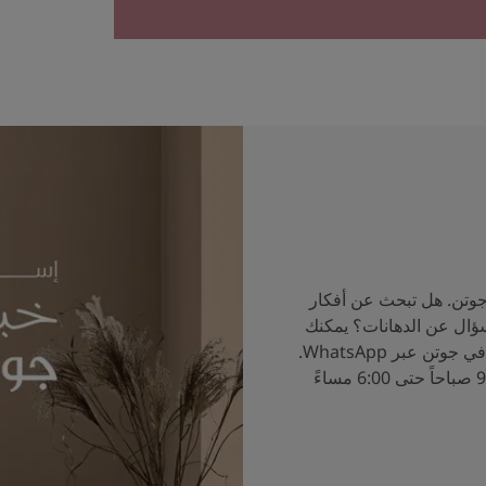
جوتن. هل تبحث عن أفكار
سؤال عن الدهانات؟ يمكنك
الآن التحدث إلى خبراء الألوان في جوتن عبر WhatsApp.
ساعات العمل من الساعة 9:00 صباحاً حتى 6:00 مساءً