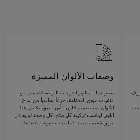
وصفات الألوان المميزة
روف
تعتبر عملية تطوير الدرجات اللونية، لتتناسب مع
منتجات جوتن المختلفة، جزءاً أساسياً من إبداع
بات
الألوان. بعد تصميم اللون، تأتي خطوة تكييف هذا
اللون ليناسب تركيبة كل منتج. كل وصفة لونية في
جوتن مُحسنة بعناية لتناسب مجموعة منتجاتنا.