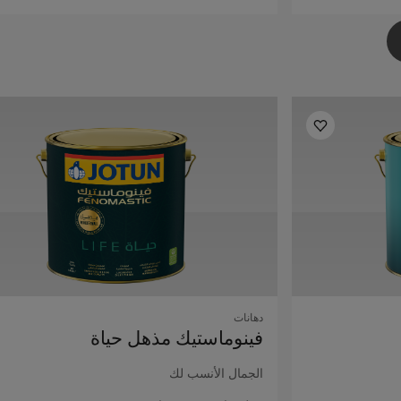
دهانات
فينوماستيك مذهل حياة
الجمال الأنسب لك