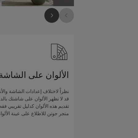
الألوان على الشاشة
نظراً لاختلاف إعدادات الشاشة والأن
قد لا تظهر الألوان على شاشتك بالدق
تقديم هذه الألوان كدليل تقريبي فق
متجر جوتن للاطلاع على عينة الألوا