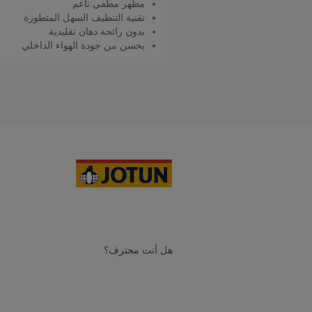
مظهر مطفي ناعم
تقنية التنظيف السهل المتطورة
بدون رائحة دهان تقليدية
يحسن من جودة الهواء الداخلي
اقرأ المزيد
هل أنت محترف؟