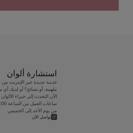
استشارة ألوان
خدمة جديدة عبر الإنترنت من 
ملهمة، أو نصائح؟ أو لديك أي 
من يوم الأحد إلى الخميس.
تواصل الآن