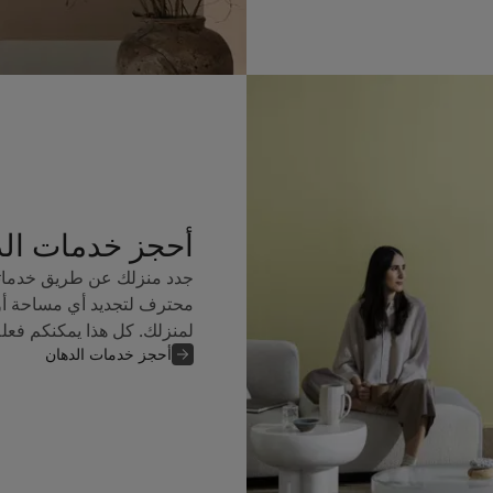
أحجز خدمات ال
جدد منزلك عن طريق خدماتن
محترف لتجديد أي مساحة أو
لمنزلك. كل هذا يمكنكم فعل
أحجز خدمات الدهان