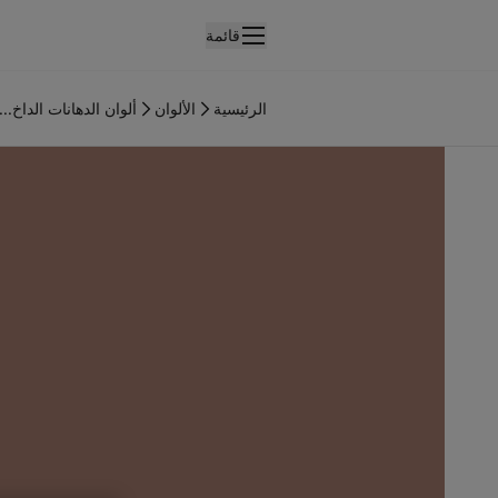
قائمة
لمنتجات
نتجات الدهان الداخلي
الرئيسية
الألوان
ألوان الدهانات الداخ...
ميع منتجات الديكور الداخلي
نتجات الدهان الخارجي
ميع المنتجات الخارجية
لألوان
لوان الدهانات الداخلية
ميع ألوان الديكور الداخلي
لوان الدهانات الخارجية
ميع الألوان الخارجية
جموعة الألوان
Colour tool
ينات ألوان جوتن
لإلهام
لهام ألوان الدهان الداخلي
لهام ألوان الدهان الخارجي