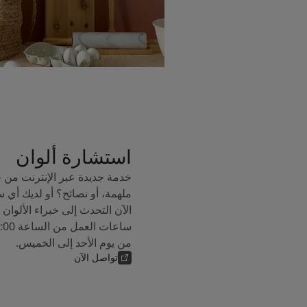
استشارة ألوان
خدمة جديدة عبر الإنترنت من 
ملهمة، أو نصائح؟ أو لديك أي 
من يوم الأحد إلى الخميس.
تواصل الآن