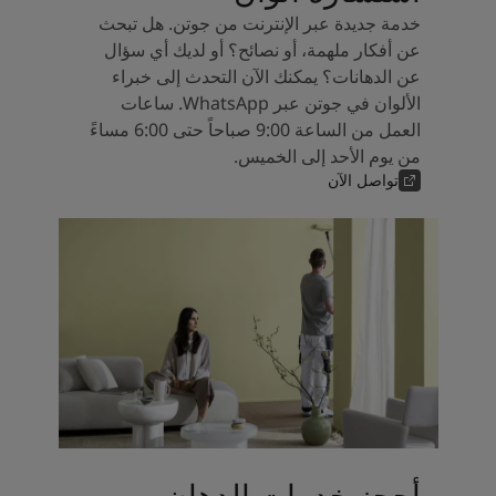
خدمة جديدة عبر الإنترنت من جوتن. هل تبحث
عن أفكار ملهمة، أو نصائح؟ أو لديك أي سؤال
عن الدهانات؟ يمكنك الآن التحدث إلى خبراء
الألوان في جوتن عبر WhatsApp. ساعات
العمل من الساعة 9:00 صباحاً حتى 6:00 مساءً
من يوم الأحد إلى الخميس.
تواصل الآن
أحجز خدمات الدهان