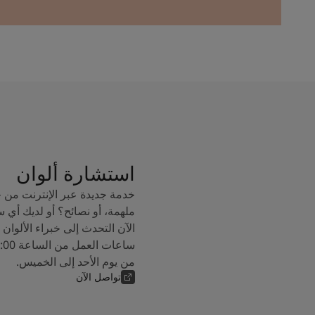
استشارة ألوان
خدمة جديدة عبر الإنترنت من 
ملهمة، أو نصائح؟ أو لديك أي 
من يوم الأحد إلى الخميس.
تواصل الآن