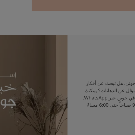
جوتن. هل تبحث عن أفكار
سؤال عن الدهانات؟ يمكنك
الآن التحدث إلى خبراء الألوان في جوتن عبر WhatsApp.
ساعات العمل من الساعة 9:00 صباحاً حتى 6:00 مساءً