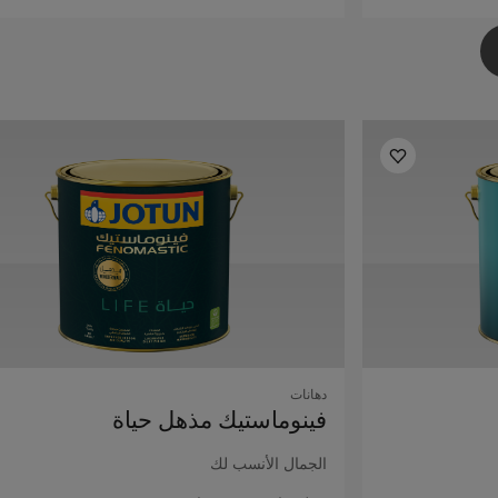
دهانات
فينوماستيك مذهل حياة
الجمال الأنسب لك