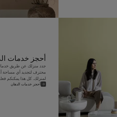
أحجز خدمات ال
جدد منزلك عن طريق خدماتن
محترف لتجديد أي مساحة أو
لمنزلك. كل هذا يمكنكم فعل
أحجز خدمات الدهان