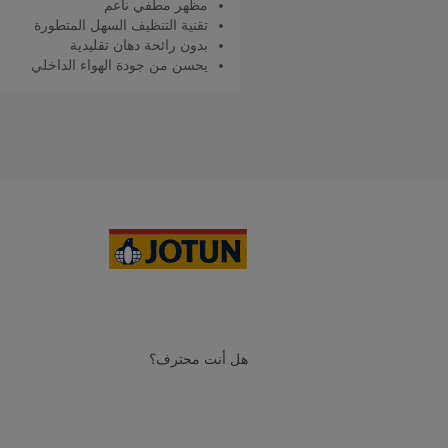
مظهر مطفي ناعم
تقنية التنظيف السهل المتطورة
بدون رائحة دهان تقليدية
يحسن من جودة الهواء الداخلي
اقرأ المزيد
هل أنت محترف؟