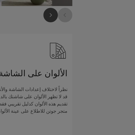
الألوان على الشاشة
نظراً لاختلاف إعدادات الشاشة والأن
قد لا تظهر الألوان على شاشتك بالدق
تقديم هذه الألوان كدليل تقريبي فق
متجر جوتن للاطلاع على عينة الألوا