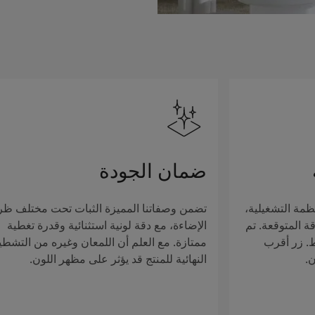
ضمان الجودة
ظمة التشغيلية،
تضمن وصفاتنا المميزة الثبات تحت مختلف ظ
ة المتوقعة. تم
الإضاءة، مع دقة لونية استثنائية وقدرة تغطية
ط. زر أقرب
ممتازة. مع العلم أن اللمعان وغيره من التشطي
ن.
النهائية للمنتج قد يؤثر على مظهر اللون.