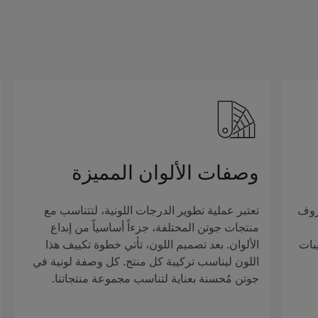
وصفات الألوان المميزة
روف
تعتبر عملية تطوير الدرجات اللونية، لتتناسب مع
منتجات جوتن المختلفة، جزءاً أساسياً من إبداع
بات
الألوان. بعد تصميم اللون، تأتي خطوة تكييف هذا
اللون ليناسب تركيبة كل منتج. كل وصفة لونية في
جوتن مُحسنة بعناية لتناسب مجموعة منتجاتنا.