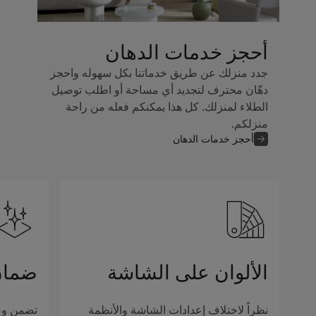
أحجز خدمات الدهان
جدد منزلك عن طريق خدماتنا بكل سهوله واحجز
دهّان محترف لتجديد أي مساحة أو اطلب توصيل
الطلاء لمنزلك. كل هذا يمكنكم فعله من راحة
منزلكم.
أحجز خدمات الدهان
الألوان على الشاشة
ضمان
نظراً لاختلاف إعدادات الشاشة والأنظمة
تضمن وصف