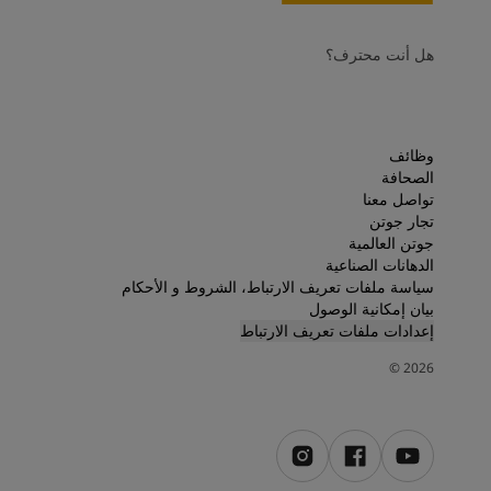
هل أنت محترف؟
وظائف
الصحافة
تواصل معنا
تجار جوتن
جوتن العالمية
الدهانات الصناعية
سياسة ملفات تعريف الارتباط، الشروط و الأحكام
بيان إمكانية الوصول
إعدادات ملفات تعريف الارتباط
©
2026