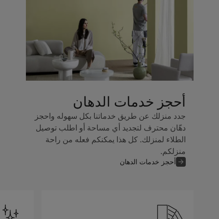
أحجز خدمات الدهان
جدد منزلك عن طريق خدماتنا بكل سهوله واحجز
دهّان محترف لتجديد أي مساحة أو اطلب توصيل
الطلاء لمنزلك. كل هذا يمكنكم فعله من راحة
منزلكم.
أحجز خدمات الدهان