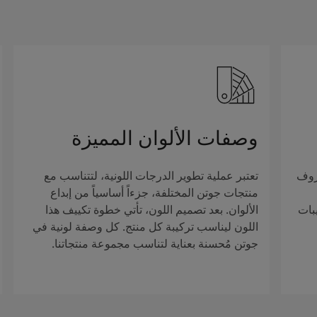
وصفات الألوان المميزة
روف
تعتبر عملية تطوير الدرجات اللونية، لتتناسب مع
منتجات جوتن المختلفة، جزءاً أساسياً من إبداع
بات
الألوان. بعد تصميم اللون، تأتي خطوة تكييف هذا
اللون ليناسب تركيبة كل منتج. كل وصفة لونية في
جوتن مُحسنة بعناية لتناسب مجموعة منتجاتنا.