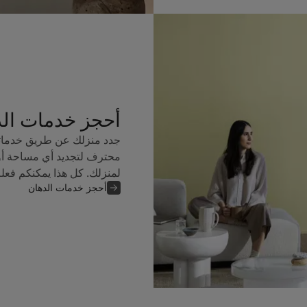
أحجز خدمات ال
جدد منزلك عن طريق خدماتن
محترف لتجديد أي مساحة أو
لمنزلك. كل هذا يمكنكم فعل
أحجز خدمات الدهان