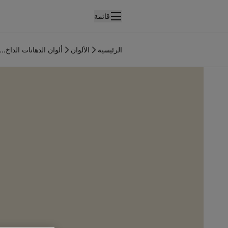
قائمة
لمنتجات
نتجات الدهان الداخلي
الرئيسية
الألوان
ألوان الدهانات الداخ...
ميع منتجات الديكور الداخلي
نتجات الدهان الخارجي
ميع المنتجات الخارجية
لألوان
لوان الدهانات الداخلية
ميع ألوان الديكور الداخلي
لوان الدهانات الخارجية
ميع الألوان الخارجية
جموعة الألوان
Colour tool
ينات ألوان جوتن
لإلهام
لهام ألوان الدهان الداخلي
لهام ألوان الدهان الخارجي