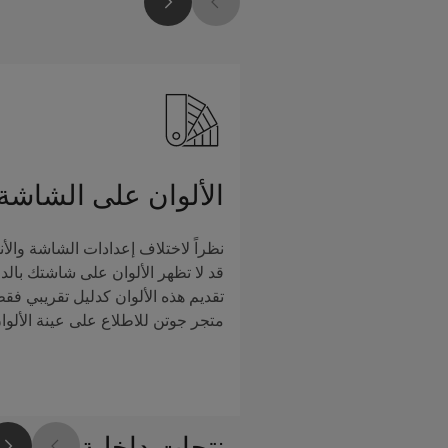
الألوان على الشاشة
نظراً لاختلاف إعدادات الشاشة والأن
قد لا تظهر الألوان على شاشتك بالدق
تقديم هذه الألوان كدليل تقريبي فق
متجر جوتن للاطلاع على عينة الألوا
منتجات داخلية