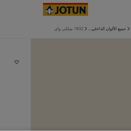
جميع الألوان الداخلي...
1832 ميلكي واي