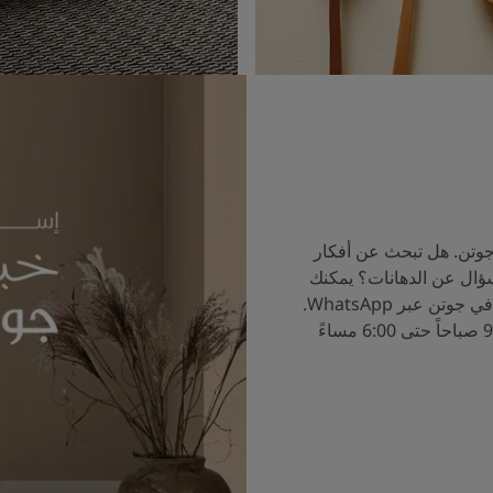
جوتن. هل تبحث عن أفكار
سؤال عن الدهانات؟ يمكنك
الآن التحدث إلى خبراء الألوان في جوتن عبر WhatsApp.
ساعات العمل من الساعة 9:00 صباحاً حتى 6:00 مساءً