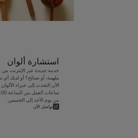
استشارة ألوان
خدمة جديدة عبر الإنترنت من 
ملهمة، أو نصائح؟ أو لديك أي 
من يوم الأحد إلى الخميس.
تواصل الآن