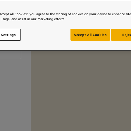
“Accept All Cookies”, you agree to the storing of cookies on your device to enhance sit
 usage, and assist in our marketing efforts.
 Settings
Accept All Cookies
Rejec