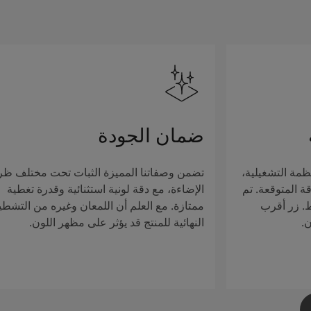
ضمان الجودة
ظمة التشغيلية،
تضمن وصفاتنا المميزة الثبات تحت مختلف ظ
ة المتوقعة. تم
الإضاءة، مع دقة لونية استثنائية وقدرة تغطية
ط. زر أقرب
ممتازة. مع العلم أن اللمعان وغيره من التشطي
ن.
النهائية للمنتج قد يؤثر على مظهر اللون.