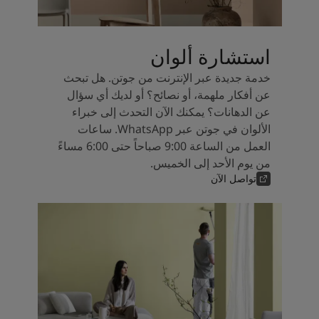
استشارة ألوان
خدمة جديدة عبر الإنترنت من جوتن. هل تبحث
عن أفكار ملهمة، أو نصائح؟ أو لديك أي سؤال
عن الدهانات؟ يمكنك الآن التحدث إلى خبراء
الألوان في جوتن عبر WhatsApp. ساعات
العمل من الساعة 9:00 صباحاً حتى 6:00 مساءً
من يوم الأحد إلى الخميس.
تواصل الآن