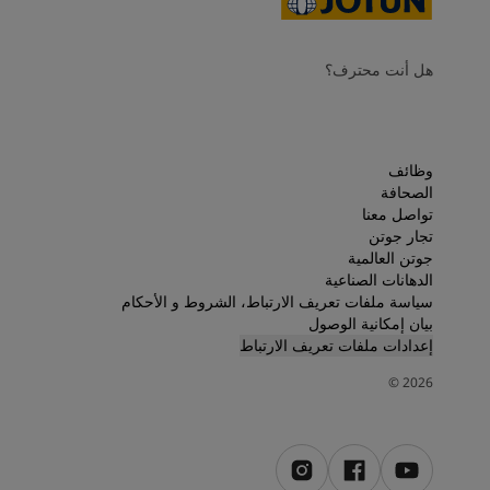
هل أنت محترف؟
وظائف
الصحافة
تواصل معنا
تجار جوتن
جوتن العالمية
الدهانات الصناعية
سياسة ملفات تعريف الارتباط، الشروط و الأحكام
بيان إمكانية الوصول
إعدادات ملفات تعريف الارتباط
©
2026