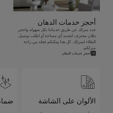
أحجز خدمات الدهان
جدد منزلك عن طريق خدماتنا بكل سهوله واحجز
دهّان محترف لتجديد أي مساحة أو اطلب توصيل
الطلاء لمنزلك. كل هذا يمكنكم فعله من راحة
منزلكم.
أحجز خدمات الدهان
الألوان على الشاشة
ضمان