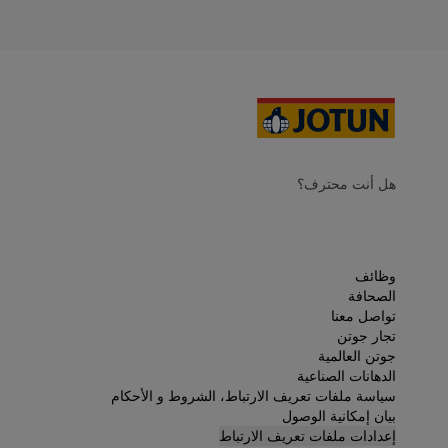
هل أنت محترف؟
وظائف
الصحافة
تواصل معنا
تجار جوتن
جوتن العالمية
الدهانات الصناعية
سياسة ملفات تعريف الارتباط، الشروط و الأحكام
بيان إمكانية الوصول
إعدادات ملفات تعريف الارتباط