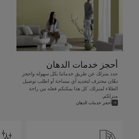
أحجز خدمات الدهان
جدد منزلك عن طريق خدماتنا بكل سهوله واحجز
دهّان محترف لتجديد أي مساحة أو اطلب توصيل
الطلاء لمنزلك. كل هذا يمكنكم فعله من راحة
منزلكم.
أحجز خدمات الدهان