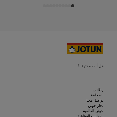
هل أنت محترف؟
وظائف
الصحافة
تواصل معنا
تجار جوتن
جوتن العالمية
الدهانات الصناعية