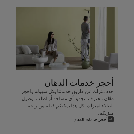
أحجز خدمات الدهان
جدد منزلك عن طريق خدماتنا بكل سهوله واحجز
دهّان محترف لتجديد أي مساحة أو اطلب توصيل
الطلاء لمنزلك. كل هذا يمكنكم فعله من راحة
منزلكم.
أحجز خدمات الدهان