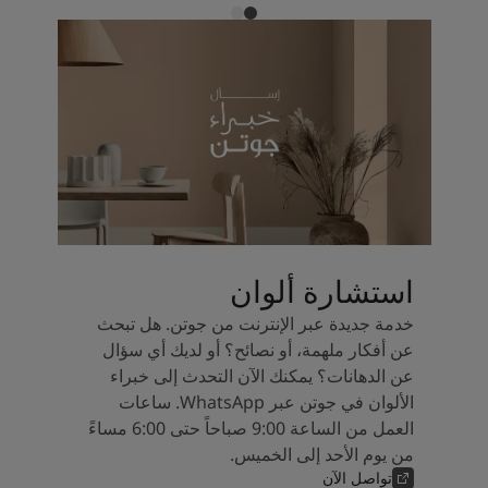
استشارة ألوان
خدمة جديدة عبر الإنترنت من جوتن. هل تبحث
عن أفكار ملهمة، أو نصائح؟ أو لديك أي سؤال
عن الدهانات؟ يمكنك الآن التحدث إلى خبراء
الألوان في جوتن عبر WhatsApp. ساعات
العمل من الساعة 9:00 صباحاً حتى 6:00 مساءً
من يوم الأحد إلى الخميس.
تواصل الآن