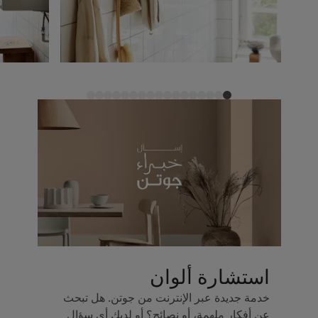
استشارة ألوان
خدمة جديدة عبر الإنترنت من جوتن. هل تبحث
عن أفكار ملهمة، أو نصائح؟ أو لديك أي سؤال