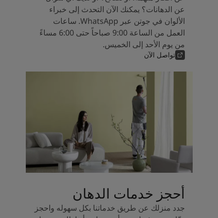
عن الدهانات؟ يمكنك الآن التحدث إلى خبراء
الألوان في جوتن عبر WhatsApp. ساعات
العمل من الساعة 9:00 صباحاً حتى 6:00 مساءً
من يوم الأحد إلى الخميس.
تواصل الآن
أحجز خدمات الدهان
جدد منزلك عن طريق خدماتنا بكل سهوله واحجز