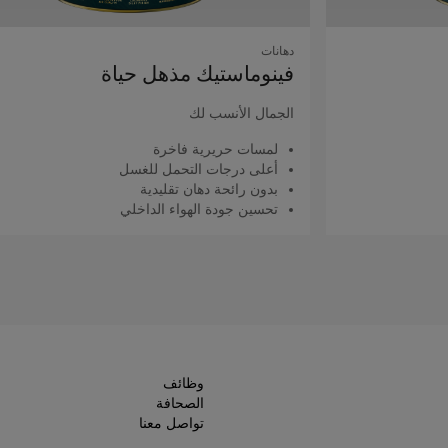
دهانات
فينوماستيك مذهل حياة
الجمال الأنسب لك
لمسات حريرية فاخرة
أعلى درجات التحمل للغسل
بدون رائحة دهان تقليدية
تحسين جودة الهواء الداخلي
اقرأ المزيد
وظائف
الصحافة
تواصل معنا