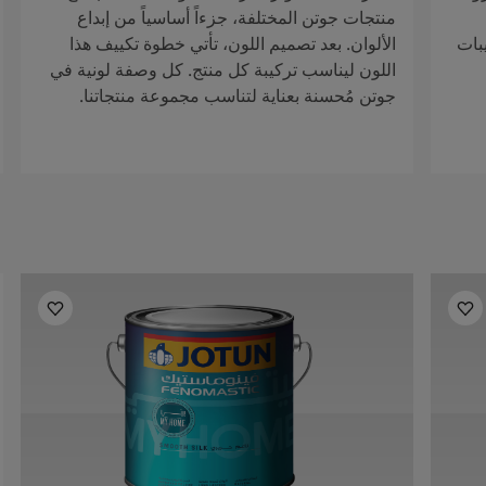
منتجات جوتن المختلفة، جزءاً أساسياً من إبداع
بات
الألوان. بعد تصميم اللون، تأتي خطوة تكييف هذا
اللون ليناسب تركيبة كل منتج. كل وصفة لونية في
جوتن مُحسنة بعناية لتناسب مجموعة منتجاتنا.