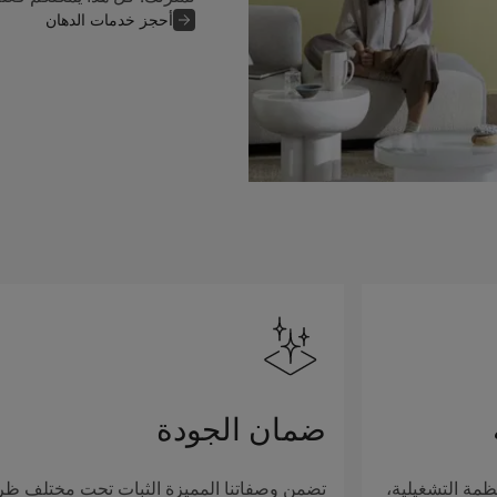
أحجز خدمات الدهان
ضمان الجودة
ظمة التشغيلية،
تضمن وصفاتنا المميزة الثبات تحت مختلف ظ