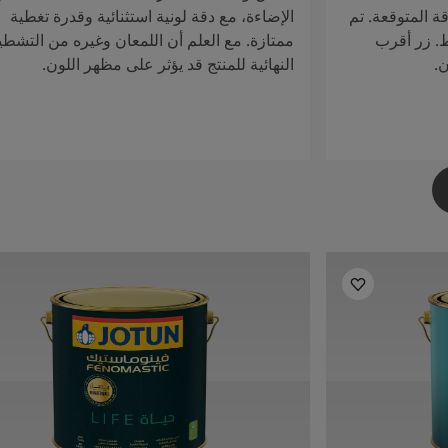
ة المتوقعة. تم
الإضاءة، مع دقة لونية استثنائية وقدرة تغطية
ط. زر أقرب
ممتازة. مع العلم أن اللمعان وغيره من التشطي
ن.
النهائية للمنتج قد يؤثر على مظهر اللون.