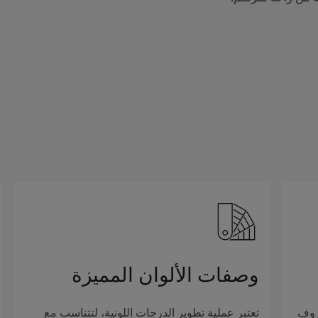
وصفات الألوان المميزة
روف
تعتبر عملية تطوير الدرجات اللونية، لتتناسب مع