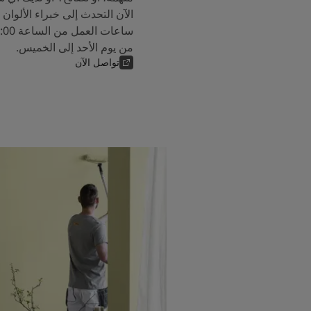
من يوم الأحد إلى الخميس.
تواصل الآن