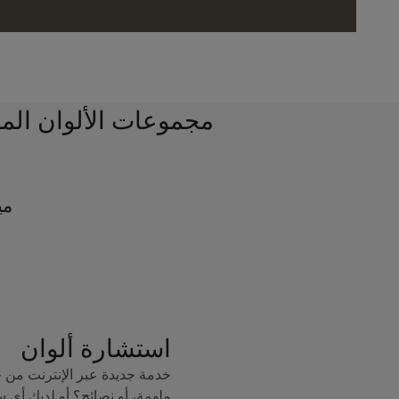
مجموعات الألوان الم
مي
استشارة ألوان
خدمة جديدة عبر الإنترنت من 
ملهمة، أو نصائح؟ أو لديك أي 