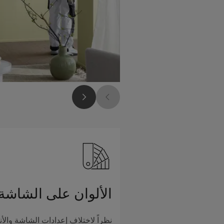
الألوان على الشاشة
نظراً لاختلاف إعدادات الشاشة والأن