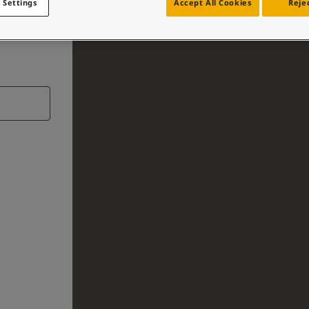
 Settings
Accept All Cookies
Rejec