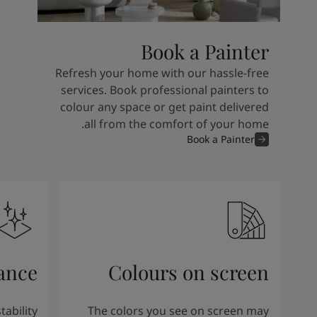
Book a Painter
Refresh your home with our hassle-free
services. Book professional painters to
colour any space or get paint delivered
all from the comfort of your home.
Book a Painter
rance
Colours on screen
ability
The colors you see on screen may