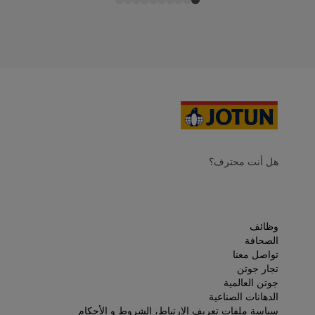
هل أنت محترف؟
وظائف
الصحافة
تواصل معنا
تجار جوتن
جوتن العالمية
الدهانات الصناعية
سياسة ملفات تعريف الارتباط، الشروط و الأحكام