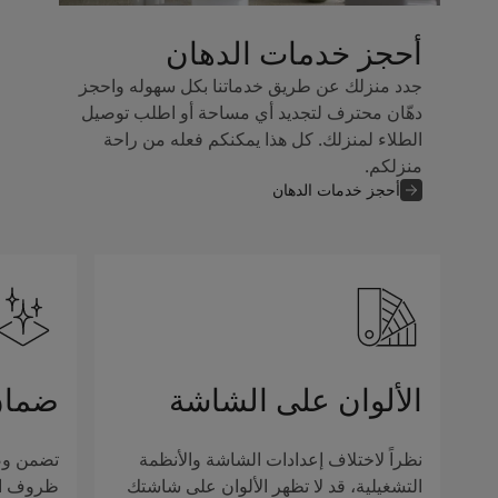
أحجز خدمات الدهان
جدد منزلك عن طريق خدماتنا بكل سهوله واحجز
دهّان محترف لتجديد أي مساحة أو اطلب توصيل
الطلاء لمنزلك. كل هذا يمكنكم فعله من راحة
منزلكم.
أحجز خدمات الدهان
الألوان على الشاشة
ضمان
نظراً لاختلاف إعدادات الشاشة والأنظمة
تضمن وصف
التشغيلية، قد لا تظهر الألوان على شاشتك
ظروف الإ