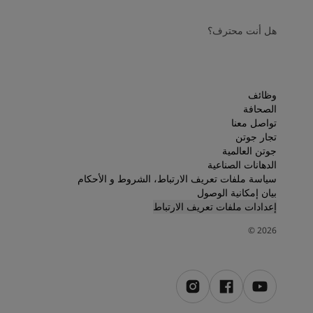
هل أنت محترف؟
وظائف
الصحافة
تواصل معنا
تجار جوتن
جوتن العالمية
الدهانات الصناعية
سياسة ملفات تعريف الارتباط، الشروط و الأحكام
بيان إمكانية الوصول
إعدادات ملفات تعريف الارتباط
©
2026