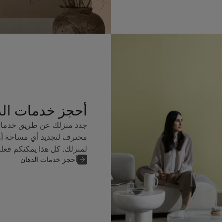
أحجز خدمات ال
جدد منزلك عن طريق خدماتن
محترف لتجديد أي مساحة أو
لمنزلك. كل هذا يمكنكم فعل
أحجز خدمات الدهان