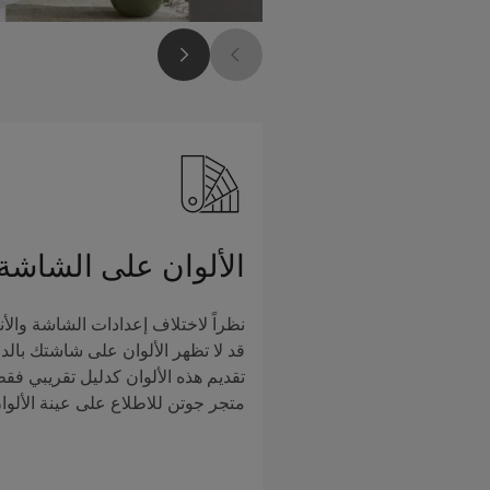
الألوان على الشاشة
نظراً لاختلاف إعدادات الشاشة والأن
قد لا تظهر الألوان على شاشتك بالدق
تقديم هذه الألوان كدليل تقريبي فق
متجر جوتن للاطلاع على عينة الألوا