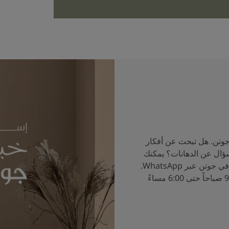
جوتن. هل تبحث عن أفكار
سؤال عن الدهانات؟ يمكنك
الآن التحدث إلى خبراء الألوان في جوتن عبر WhatsApp.
ساعات العمل من الساعة 9:00 صباحاً حتى 6:00 مساءً