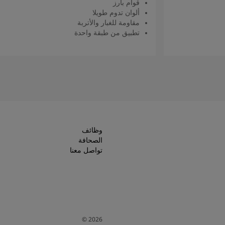
قوام بارز
ألوان تدوم طويلا
مقاومة للغبار والأتربة
تطبيق من طبقة واحدة
اقرأ المزيد
وظائف
الصحافة
تواصل معنا
©
2026