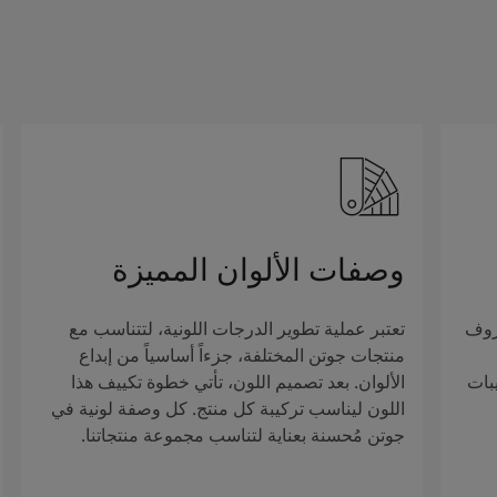
وصفات الألوان المميزة
روف
تعتبر عملية تطوير الدرجات اللونية، لتتناسب مع
منتجات جوتن المختلفة، جزءاً أساسياً من إبداع
بات
الألوان. بعد تصميم اللون، تأتي خطوة تكييف هذا
اللون ليناسب تركيبة كل منتج. كل وصفة لونية في
جوتن مُحسنة بعناية لتناسب مجموعة منتجاتنا.