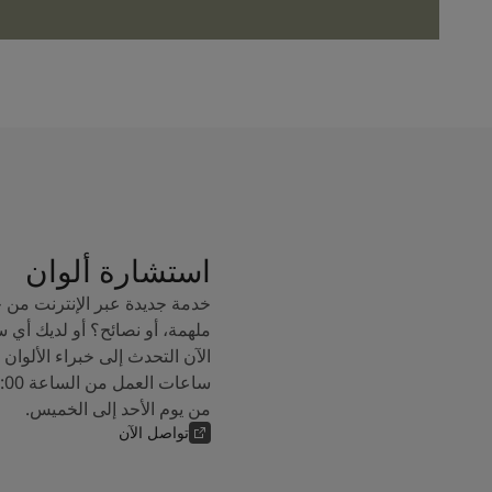
استشارة ألوان
خدمة جديدة عبر الإنترنت من 
ملهمة، أو نصائح؟ أو لديك أي 
من يوم الأحد إلى الخميس.
تواصل الآن