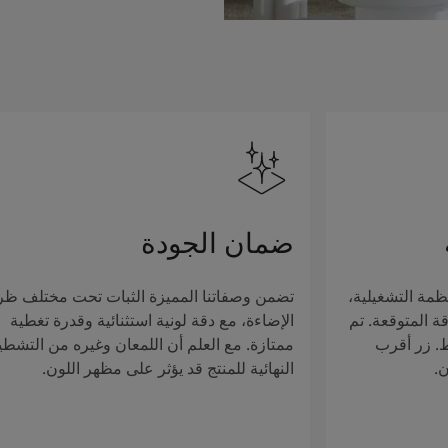
ضمان الجودة
ظمة التشغيلية،
تضمن وصفاتنا المميزة الثبات تحت مختلف ظ
ة المتوقعة. تم
الإضاءة، مع دقة لونية استثنائية وقدرة تغطية
ط. زر أقرب
ممتازة. مع العلم أن اللمعان وغيره من التشطي
ن.
النهائية للمنتج قد يؤثر على مظهر اللون.