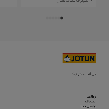
تكنولوجيا مضادة للغبار
هل أنت محترف؟
وظائف
الصحافة
تواصل معنا