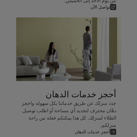
من يوم الأحد إلى الخميس.
تواصل الآن
أحجز خدمات الدهان
جدد منزلك عن طريق خدماتنا بكل سهوله واحجز
دهّان محترف لتجديد أي مساحة أو اطلب توصيل
الطلاء لمنزلك. كل هذا يمكنكم فعله من راحة
منزلكم.
أحجز خدمات الدهان