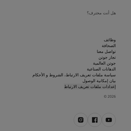
هل أنت محترف؟
وظائف
الصحافة
تواصل معنا
تجار جوتن
جوتن العالمية
الدهانات الصناعية
سياسة ملفات تعريف الارتباط، الشروط و الأحكام
بيان إمكانية الوصول
إعدادات ملفات تعريف الارتباط
©
2026