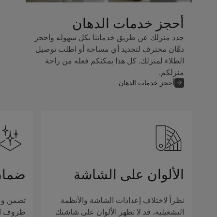
أحجز خدمات الدهان
جدد منزلك عن طريق خدماتنا بكل سهوله واحجز
دهّان محترف لتجديد أي مساحة أو اطلب توصيل
الطلاء لمنزلك. كل هذا يمكنكم فعله من راحة
منزلكم.
أحجز خدمات الدهان
الألوان على الشاشة
ضمان
نظراً لاختلاف إعدادات الشاشة والأنظمة
تضمن وصف
التشغيلية، قد لا تظهر الألوان على شاشتك
ظروف الإ