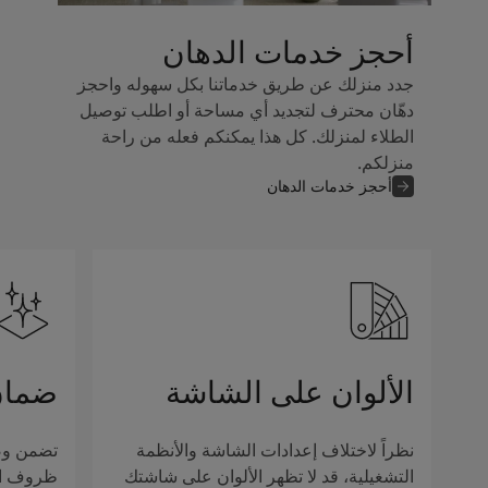
أحجز خدمات الدهان
جدد منزلك عن طريق خدماتنا بكل سهوله واحجز
دهّان محترف لتجديد أي مساحة أو اطلب توصيل
الطلاء لمنزلك. كل هذا يمكنكم فعله من راحة
منزلكم.
أحجز خدمات الدهان
الألوان على الشاشة
ضمان
نظراً لاختلاف إعدادات الشاشة والأنظمة
تضمن وصف
التشغيلية، قد لا تظهر الألوان على شاشتك
ظروف الإ