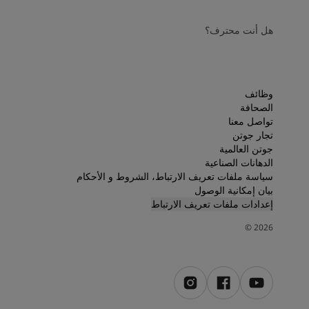
هل أنت محترف؟
وظائف
الصحافة
تواصل معنا
تجار جوتن
جوتن العالمية
الدهانات الصناعية
سياسة ملفات تعريف الارتباط، الشروط و الأحكام
بيان إمكانية الوصول
إعدادات ملفات تعريف الارتباط
©
2026